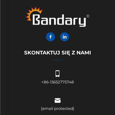
SKONTAKTUJ SIĘ Z NAMI
+86-13652775748
[email protected]