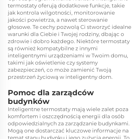
termostaty oferują dodatkowe funkcje, takie
jak kontrola wilgotności, monitorowanie
jakości powietrza, a nawet sterowanie
głosowe. Te cechy pozwolą Ci stworzyć idealne
warunki dla Ciebie i Twojej rodziny, dbając o
zdrowie i dobro każdego. Niektóre termostaty
są również kompatybilne z innymi
inteligentnymi urządzeniami w Twoim domu,
takimi jak oświetlenie czy systemy
zabezpieczeń, co może zamienić Twoją
przestrzeń życiową w inteligentny dom.
Pomoc dla zarządców
budynków
Inteligentne termostaty mają wiele zalet poza
komfortem i oszczędnością energii dla osób
odpowiedzialnych za zarządzanie budynkami.
Mogą one dostarczać kluczowe informacje na
temat stanu budynku i jego zużycia energii. To