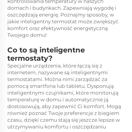
kontrolowania temperatury w naszych
domach i budynkach. Zapewniają wygodę i
oszczędzają energię. Poznajmy sposoby, w
jakie inteligentny termostat może zwiększyć
komfort oraz efektywność energetyczną
Twojego domu!
Co to są inteligentne
termostaty?
Specjalne urządzenia, które łączą się z
internetem, nazywane są inteligentnymi
termostatami. Można nimi zarządzać za
pomocą smartfona lub tabletu. Dysponują
inteligentnymi czujnikami, które monitorują
temperaturę w domu i automatycznie ją
dostosowują, aby zapewnić Ci komfort. Mogą
również poznać Twoje preferencje z biegiem
czasu, dzięki czemu stają się jeszcze lepsze w
utrzymywaniu komfortu i oszczędzaniu