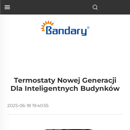
Termostaty Nowej Generacji
Dla Inteligentnych Budynków
2025-06-18 19:40:55