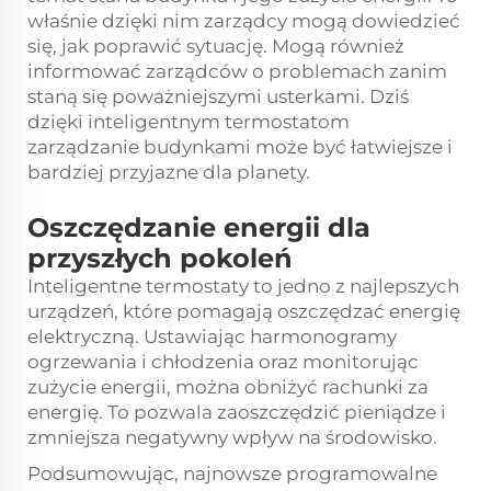
właśnie dzięki nim zarządcy mogą dowiedzieć
się, jak poprawić sytuację. Mogą również
informować zarządców o problemach zanim
staną się poważniejszymi usterkami. Dziś
dzięki inteligentnym termostatom
zarządzanie budynkami może być łatwiejsze i
bardziej przyjazne dla planety.
Oszczędzanie energii dla
przyszłych pokoleń
Inteligentne termostaty to jedno z najlepszych
urządzeń, które pomagają oszczędzać energię
elektryczną. Ustawiając harmonogramy
ogrzewania i chłodzenia oraz monitorując
zużycie energii, można obniżyć rachunki za
energię. To pozwala zaoszczędzić pieniądze i
zmniejsza negatywny wpływ na środowisko.
Podsumowując, najnowsze
programowalne