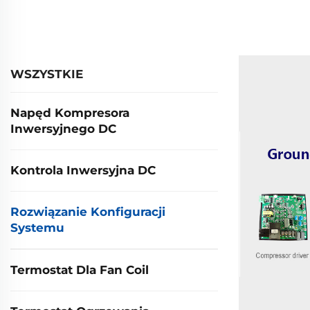
WSZYSTKIE
Napęd Kompresora
Inwersyjnego DC
Kontrola Inwersyjna DC
Rozwiązanie Konfiguracji
Systemu
Termostat Dla Fan Coil