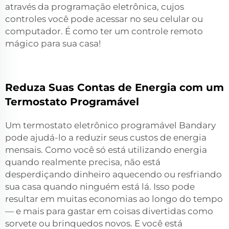
através da programação eletrônica, cujos
controles você pode acessar no seu celular ou
computador. É como ter um controle remoto
mágico para sua casa!
Reduza Suas Contas de Energia com um
Termostato Programável
Um termostato eletrônico programável Bandary
pode ajudá-lo a reduzir seus custos de energia
mensais. Como você só está utilizando energia
quando realmente precisa, não está
desperdiçando dinheiro aquecendo ou resfriando
sua casa quando ninguém está lá. Isso pode
resultar em muitas economias ao longo do tempo
— e mais para gastar em coisas divertidas como
sorvete ou brinquedos novos. E você está