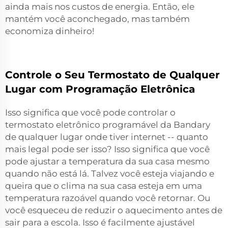
ainda mais nos custos de energia. Então, ele
mantém você aconchegado, mas também
economiza dinheiro!
Controle o Seu Termostato de Qualquer
Lugar com Programação Eletrônica
Isso significa que você pode controlar o
termostato eletrônico programável da Bandary
de qualquer lugar onde tiver internet -- quanto
mais legal pode ser isso? Isso significa que você
pode ajustar a temperatura da sua casa mesmo
quando não está lá. Talvez você esteja viajando e
queira que o clima na sua casa esteja em uma
temperatura razoável quando você retornar. Ou
você esqueceu de reduzir o aquecimento antes de
sair para a escola. Isso é facilmente ajustável