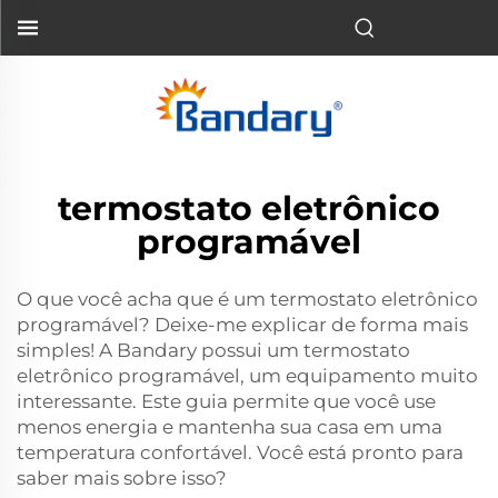
termostato eletrônico
programável
O que você acha que é um termostato eletrônico
programável? Deixe-me explicar de forma mais
simples! A Bandary possui um termostato
eletrônico programável, um equipamento muito
interessante. Este guia permite que você use
menos energia e mantenha sua casa em uma
temperatura confortável. Você está pronto para
saber mais sobre isso?