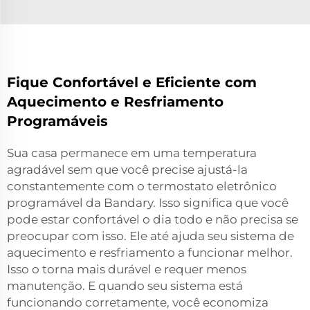
Fique Confortável e Eficiente com
Aquecimento e Resfriamento
Programáveis
Sua casa permanece em uma temperatura
agradável sem que você precise ajustá-la
constantemente com o termostato eletrônico
programável da Bandary. Isso significa que você
pode estar confortável o dia todo e não precisa se
preocupar com isso. Ele até ajuda seu sistema de
aquecimento e resfriamento a funcionar melhor.
Isso o torna mais durável e requer menos
manutenção. E quando seu sistema está
funcionando corretamente, você economiza