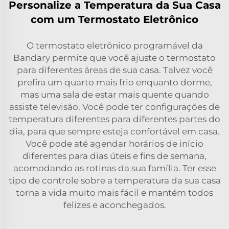
Personalize a Temperatura da Sua Casa
com um Termostato Eletrônico
O termostato eletrônico programável da
Bandary permite que você ajuste o termostato
para diferentes áreas de sua casa. Talvez você
prefira um quarto mais frio enquanto dorme,
mas uma sala de estar mais quente quando
assiste televisão. Você pode ter configurações de
temperatura diferentes para diferentes partes do
dia, para que sempre esteja confortável em casa.
Você pode até agendar horários de início
diferentes para dias úteis e fins de semana,
acomodando as rotinas da sua família. Ter esse
tipo de controle sobre a temperatura da sua casa
torna a vida muito mais fácil e mantém todos
felizes e aconchegados.