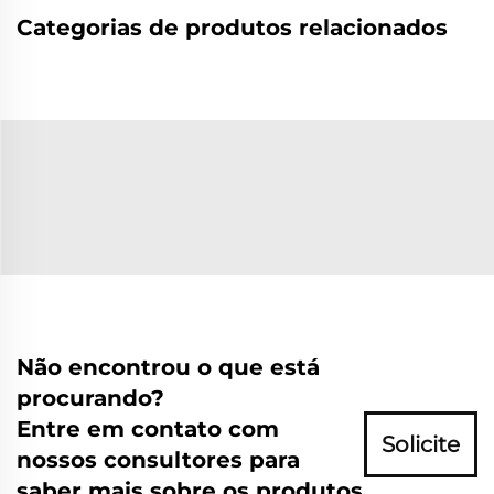
Categorias de produtos relacionados
Não encontrou o que está
procurando?
Entre em contato com
Solicite
nossos consultores para
saber mais sobre os produtos