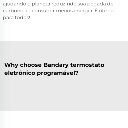
ajudando o planeta reduzindo sua pegada de
carbono ao consumir menos energia. É ótimo
para todos!
Why choose Bandary termostato
eletrônico programável?