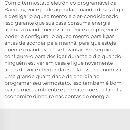
Com o termostato eletrônico programável da
Bandary, você pode agendar quando deseja ligar
e desligar o aquecimento e o ar-condicionado.
Isso garante que sua casa consuma energia
apenas quando necessário. Por exemplo, você
poderia configurar o aquecimento para ligar
antes de acordar pela manhã, para que esteja
quente quando você se levantar. Em seguida,
configure-o para desligar durante o dia quando
ninguém estiver em casa e ligue novamente
antes de você chegar da escola. Isso economiza
uma grande quantidade de energia ao
programar seu termostato. Isso também é bom
para o meio ambiente e permite que sua família
economize dinheiro nas contas de energia.