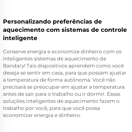
Personalizando preferências de
aquecimento com sistemas de controle
inteligente
Conserve energia e economize dinheiro com os
inteligentes sistemas de aquecimento da
Bandary! Tais dispositivos aprendem como você
deseja se sentir em casa, para que possam ajustar
a temperatura de forma autônoma. Você não
precisará se preocupar em ajustar a temperatura
antes de sair para o trabalho ou ir dormir. Essas
soluções inteligentes de aquecimento fazem o
trabalho por você, para que você possa
economizar energia e dinheiro.