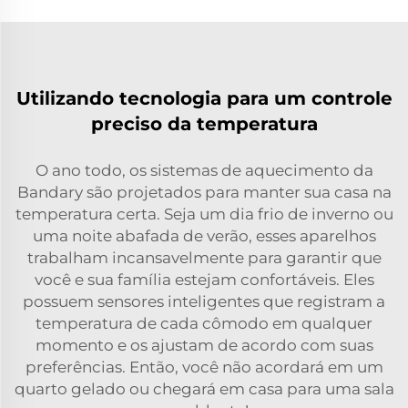
Utilizando tecnologia para um controle
preciso da temperatura
O ano todo, os sistemas de aquecimento da
Bandary são projetados para manter sua casa na
temperatura certa. Seja um dia frio de inverno ou
uma noite abafada de verão, esses aparelhos
trabalham incansavelmente para garantir que
você e sua família estejam confortáveis. Eles
possuem sensores inteligentes que registram a
temperatura de cada cômodo em qualquer
momento e os ajustam de acordo com suas
preferências. Então, você não acordará em um
quarto gelado ou chegará em casa para uma sala