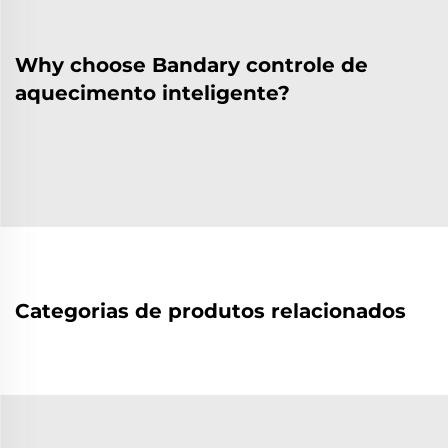
Why choose Bandary controle de
aquecimento inteligente?
Categorias de produtos relacionados