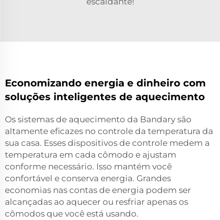
escaldante!
Economizando energia e dinheiro com
soluções inteligentes de aquecimento
Os sistemas de aquecimento da Bandary são
altamente eficazes no controle da temperatura da
sua casa. Esses dispositivos de controle medem a
temperatura em cada cômodo e ajustam
conforme necessário. Isso mantém você
confortável e conserva energia. Grandes
economias nas contas de energia podem ser
alcançadas ao aquecer ou resfriar apenas os
cômodos que você está usando.