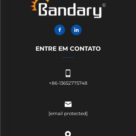
ENTRE EM CONTATO
+86-13652775748
[email protected]