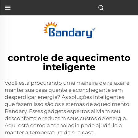
controle de aquecimento
inteligente
Você está procurando uma maneira de relaxar e
manter sua casa quente e aconchegante sem
desperdiçar energia? As soluções inteligentes
que fazem isso são os sistemas de aquecimento
Bandary. Esses gadgets espertos aliviam seu
desconforto e reduzem seus custos de energia.
Aqui está como a tecnologia pode ajudá-lo a
manter a temperatura da sua casa.