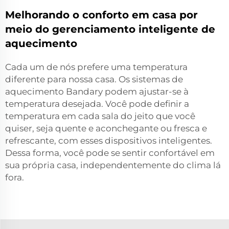
Melhorando o conforto em casa por
meio do gerenciamento inteligente de
aquecimento
Cada um de nós prefere uma temperatura
diferente para nossa casa. Os sistemas de
aquecimento Bandary podem ajustar-se à
temperatura desejada. Você pode definir a
temperatura em cada sala do jeito que você
quiser, seja quente e aconchegante ou fresca e
refrescante, com esses dispositivos inteligentes.
Dessa forma, você pode se sentir confortável em
sua própria casa, independentemente do clima lá
fora.