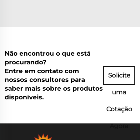
Não encontrou o que está
procurando?
Entre em contato com
Solicite
nossos consultores para
saber mais sobre os produtos
uma
disponíveis.
Cotação
Agora