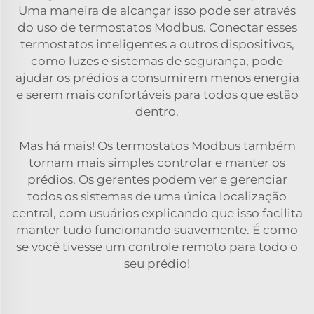
Uma maneira de alcançar isso pode ser através
do uso de termostatos Modbus. Conectar esses
termostatos inteligentes a outros dispositivos,
como luzes e sistemas de segurança, pode
ajudar os prédios a consumirem menos energia
e serem mais confortáveis para todos que estão
dentro.
Mas há mais! Os termostatos Modbus também
tornam mais simples controlar e manter os
prédios. Os gerentes podem ver e gerenciar
todos os sistemas de uma única localização
central, com usuários explicando que isso facilita
manter tudo funcionando suavemente. É como
se você tivesse um controle remoto para todo o
seu prédio!