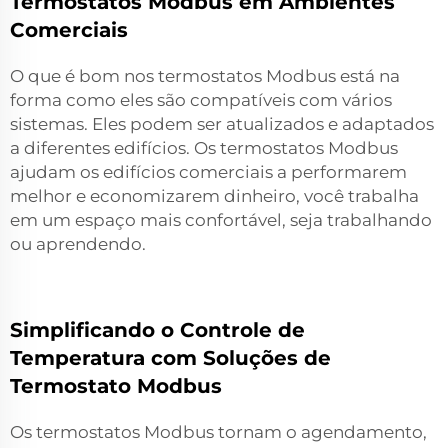
Termostatos Modbus em Ambientes
Comerciais
O que é bom nos termostatos Modbus está na
forma como eles são compatíveis com vários
sistemas. Eles podem ser atualizados e adaptados
a diferentes edifícios. Os termostatos Modbus
ajudam os edifícios comerciais a performarem
melhor e economizarem dinheiro, você trabalha
em um espaço mais confortável, seja trabalhando
ou aprendendo.
Simplificando o Controle de
Temperatura com Soluções de
Termostato Modbus
Os termostatos Modbus tornam o agendamento,