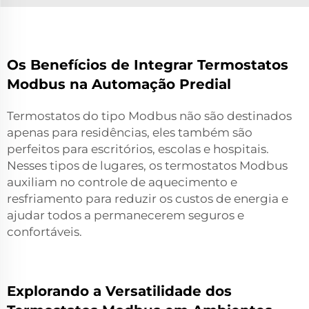
Os Benefícios de Integrar Termostatos
Modbus na Automação Predial
Termostatos do tipo Modbus não são destinados
apenas para residências, eles também são
perfeitos para escritórios, escolas e hospitais.
Nesses tipos de lugares, os termostatos Modbus
auxiliam no controle de aquecimento e
resfriamento para reduzir os custos de energia e
ajudar todos a permanecerem seguros e
confortáveis.
Explorando a Versatilidade dos