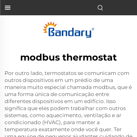
modbus thermostat
Por outro lado, termostatos se comunicam com
outros dispositivos em um prédio de uma
maneira muito especial chamada modbus, que é
uma forma única de comunicação entre
diferentes dispositivos em um edifício. Isso
significa que eles podem trabalhar com outros
sistemas, como aquecimento, ventilação e ar
condicionado (HVAC), para manter a
temperatura exatamente onde você quer. Ter
uma equipe de pequenos ajudantes cuidando de