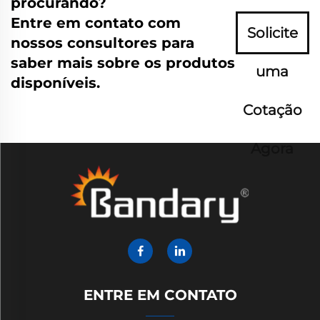
procurando?
Entre em contato com
Solicite
nossos consultores para
saber mais sobre os produtos
uma
disponíveis.
Cotação
Agora
ENTRE EM CONTATO