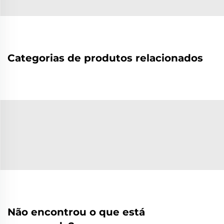
Categorias de produtos relacionados
Não encontrou o que está