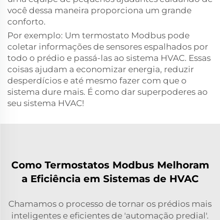
você dessa maneira proporciona um grande
conforto.
Por exemplo: Um termostato Modbus pode
coletar informações de sensores espalhados por
todo o prédio e passá-las ao sistema HVAC. Essas
coisas ajudam a economizar energia, reduzir
desperdícios e até mesmo fazer com que o
sistema dure mais. É como dar superpoderes ao
seu sistema HVAC!
Como Termostatos Modbus Melhoram
a Eficiência em Sistemas de HVAC
Chamamos o processo de tornar os prédios mais
inteligentes e eficientes de 'automação predial'.