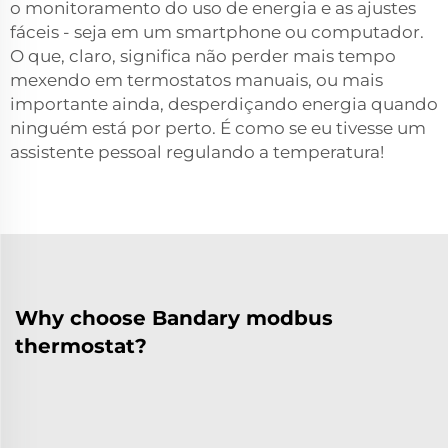
o monitoramento do uso de energia e as ajustes
fáceis - seja em um smartphone ou computador.
O que, claro, significa não perder mais tempo
mexendo em termostatos manuais, ou mais
importante ainda, desperdiçando energia quando
ninguém está por perto. É como se eu tivesse um
assistente pessoal regulando a temperatura!
Why choose Bandary modbus
thermostat?