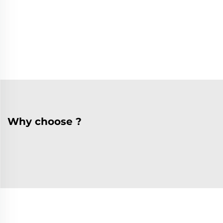
Why choose ?