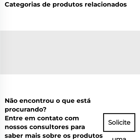
Categorias de produtos relacionados
Não encontrou o que está
procurando?
Entre em contato com
Solicite
nossos consultores para
saber mais sobre os produtos
uma