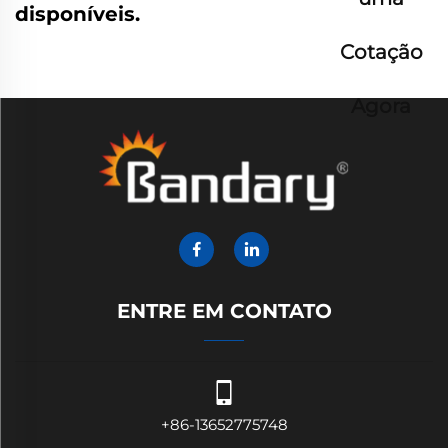
disponíveis.
Cotação
Agora
ENTRE EM CONTATO
+86-13652775748