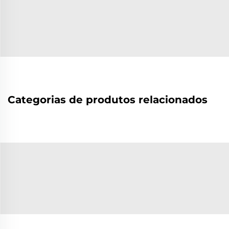
Categorias de produtos relacionados