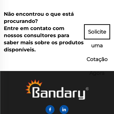
Não encontrou o que está
procurando?
Entre em contato com
Solicite
nossos consultores para
saber mais sobre os produtos
uma
disponíveis.
Cotação
Agora