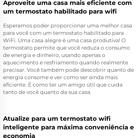
Aproveite uma casa mais eficiente com
um termostato habilitado para wifi
Esperamos poder proporcionar uma melhor casa
para você com um termostato habilitado para
WiFi. Uma casa alegre é uma casa produtiva! O
termostato permite que você reduza o consumo
de energia e dinheiro, usando apenas o
aquecimento e resfriamento quando realmente
precisar. Você também pode descobrir quanto de
energia consome e ver como ser ainda mais
eficiente. É como ter um amigo útil que cuida
tanto de você quanto da sua casa.
Atualize para um termostato wifi
inteligente para máxima conveniência e
economia