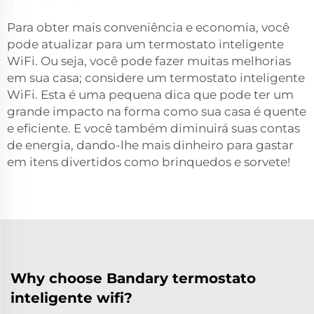
Para obter mais conveniência e economia, você
pode atualizar para um termostato inteligente
WiFi. Ou seja, você pode fazer muitas melhorias
em sua casa; considere um termostato inteligente
WiFi. Esta é uma pequena dica que pode ter um
grande impacto na forma como sua casa é quente
e eficiente. E você também diminuirá suas contas
de energia, dando-lhe mais dinheiro para gastar
em itens divertidos como brinquedos e sorvete!
Why choose Bandary termostato
inteligente wifi?