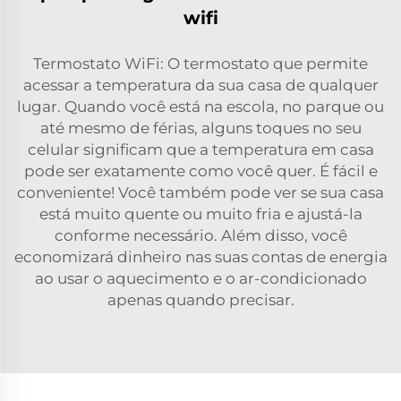
wifi
Termostato WiFi: O termostato que permite
acessar a temperatura da sua casa de qualquer
lugar. Quando você está na escola, no parque ou
até mesmo de férias, alguns toques no seu
celular significam que a temperatura em casa
pode ser exatamente como você quer. É fácil e
conveniente! Você também pode ver se sua casa
está muito quente ou muito fria e ajustá-la
conforme necessário. Além disso, você
economizará dinheiro nas suas contas de energia
ao usar o aquecimento e o ar-condicionado
apenas quando precisar.