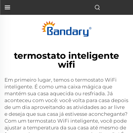
termostato inteligente
wifi
Em primeiro lugar, temos o termostato WiFi
inteligente. É como uma caixa mágica que
mantém sua casa aquecida ou resfriada. Já
aconteceu com você: você volta para casa depois
de um dia aproveitando as atividades ao ar livre
e deseja que sua casa já estivesse aconchegante?
Com um termostato WiFi inteligente, você pode
ajustar a temperatura da sua casa até mesmo de