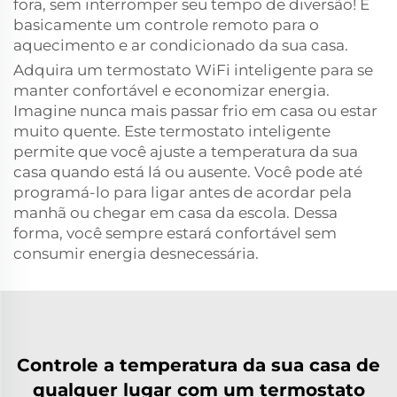
fora, sem interromper seu tempo de diversão! É
basicamente um controle remoto para o
aquecimento e ar condicionado da sua casa.
Adquira um termostato WiFi inteligente para se
manter confortável e economizar energia.
Imagine nunca mais passar frio em casa ou estar
muito quente. Este termostato inteligente
permite que você ajuste a temperatura da sua
casa quando está lá ou ausente. Você pode até
programá-lo para ligar antes de acordar pela
manhã ou chegar em casa da escola. Dessa
forma, você sempre estará confortável sem
consumir energia desnecessária.
Controle a temperatura da sua casa de
qualquer lugar com um termostato