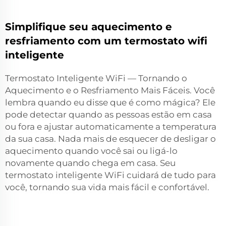
Simplifique seu aquecimento e
resfriamento com um termostato wifi
inteligente
Termostato Inteligente WiFi — Tornando o
Aquecimento e o Resfriamento Mais Fáceis. Você
lembra quando eu disse que é como mágica? Ele
pode detectar quando as pessoas estão em casa
ou fora e ajustar automaticamente a temperatura
da sua casa. Nada mais de esquecer de desligar o
aquecimento quando você sai ou ligá-lo
novamente quando chega em casa. Seu
termostato inteligente WiFi cuidará de tudo para
você, tornando sua vida mais fácil e confortável.