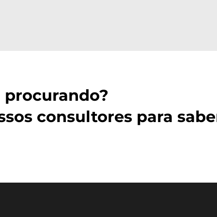
á procurando?
sos consultores para sabe