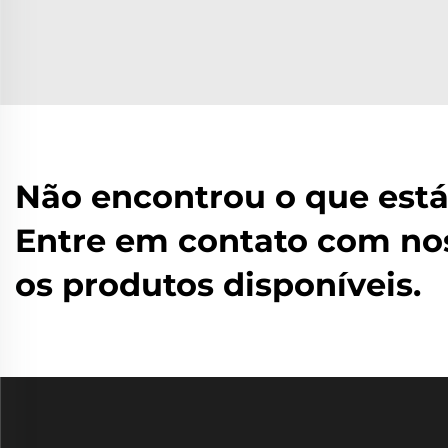
Não encontrou o que est
Entre em contato com nos
os produtos disponíveis.