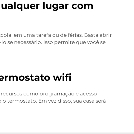
qualquer lugar com
cola, em uma tarefa ou de férias. Basta abrir
lo se necessário. Isso permite que você se
ermostato wifi
om recursos como programação e acesso
 termostato. Em vez disso, sua casa será