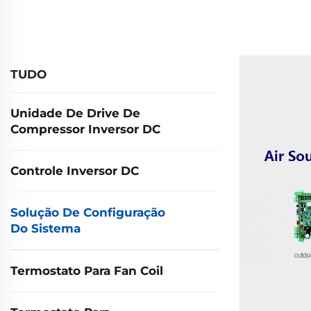
TUDO
Unidade De Drive De
Compressor Inversor DC
Controle Inversor DC
Solução De Configuração
Do Sistema
Termostato Para Fan Coil