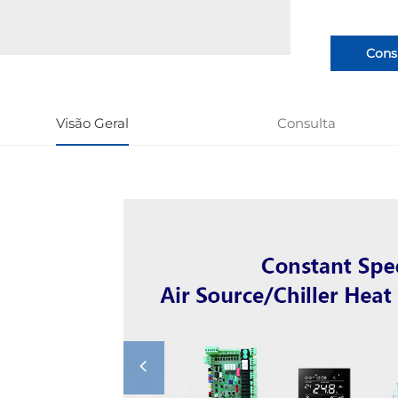
Cons
Visão Geral
Consulta