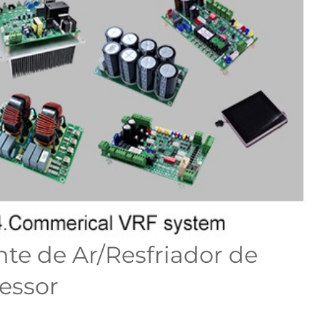
te de Ar/Resfriador de
essor