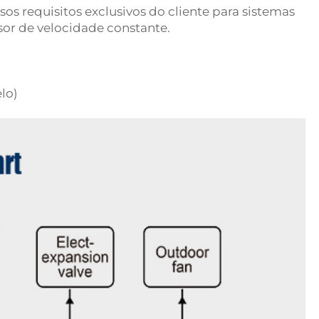
s requisitos exclusivos do cliente para sistemas
sor de velocidade constante.
lo)