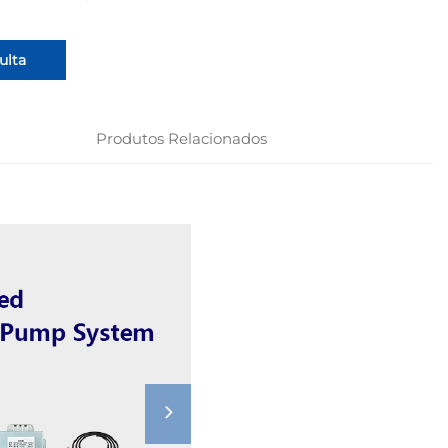
ulta
Produtos Relacionados