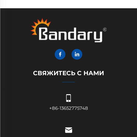
СВЯЖИТЕСЬ С НАМИ
+86-13652775748