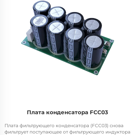
Плата конденсатора FCC03
Плата фильтрующего конденсатора (FCC03) снова
фильтрует поступающее от фильтрующего индуктора