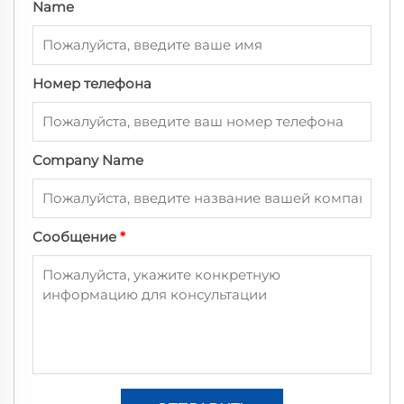
Name
Номер телефона
Company Name
Сообщение
*