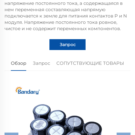
напряжение постоянного тока, а содержащаяся в
нем переменная составляющая напрямую
подключается к земле для питания контактов P и N
модуля. Напряжение постоянного тока ровное,
чистое и не содержит переменных компонентов.
Запрос
Обзор
Запрос
СОПУТСТВУЮЩИЕ ТОВАРЫ