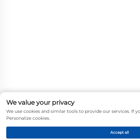
We value your privacy
We use cookies and similar tools to provide our services. If yo
Personalize cookies.
Accept all