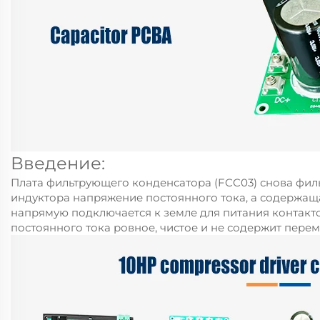
Введение:
Плата фильтрующего конденсатора (FCC03) снова фил
индуктора напряжение постоянного тока, а содержащ
напрямую подключается к земле для питания контакт
постоянного тока ровное, чистое и не содержит пере