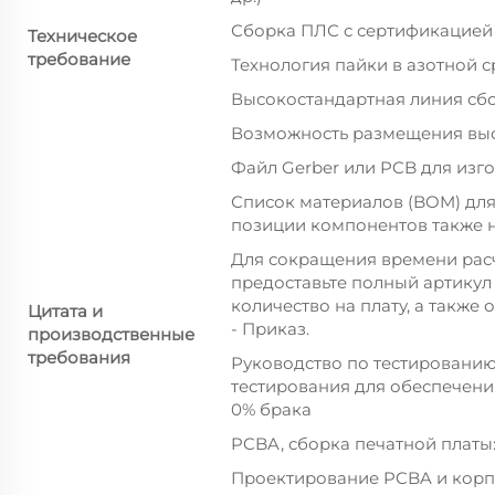
Сборка ПЛС с сертификацией 
Техническое
требование
Технология пайки в азотной с
Высокостандартная линия сб
Возможность размещения выс
Файл Gerber или PCB для изг
Список материалов (BOM) для 
позиции компонентов также 
Для сокращения времени расч
предоставьте полный артикул
количество на плату, а также
Цитата и
- Приказ.
производственные
требования
Руководство по тестировани
тестирования для обеспечени
0% брака
PCBA, сборка печатной платы
Проектирование PCBA и корп