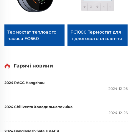
Термостат теплового
FC1000 Термостат для
насоса FC660
підлогового опалення
Гарячі новини
2024 RACC Hangzhou
2024-12-26
2024 Chillventa Холодильна техніка
2024-12-26
2024 Bangladesh Safe HVACR