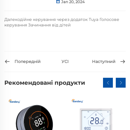
Jan 20, 2024
Далекодійне керування через додаток Tuya Голосове
керування Зачинання від дітей
Попередній
Наступний
УСІ
Рекомендовані продукти