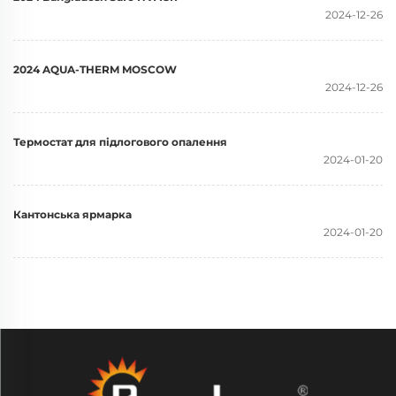
2024-12-26
2024 AQUA-THERM MOSCOW
2024-12-26
Термостат для підлогового опалення
2024-01-20
Кантонська ярмарка
2024-01-20