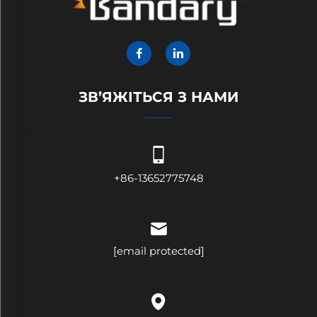
ЗВ’ЯЖІТЬСЯ З НАМИ
+86-13652775748
[email protected]