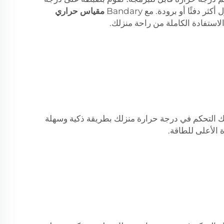
مقياس حراري
استفادة الكاملة من راحة منزلك.
ك التحكم في درجة حرارة منزلك بطريقة ذكية وسهلة
 الأعلى للطاقة.