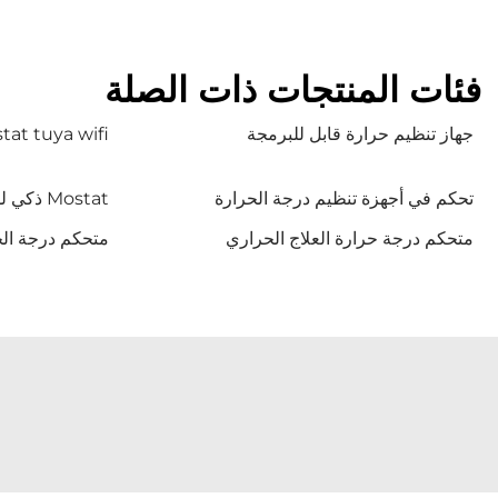
فئات المنتجات ذات الصلة
جهاز تنظيم حرارة قابل للبرمجة
at tuya wifi
تحكم في أجهزة تنظيم درجة الحرارة
Mostat ذكي للتدفئة
متحكم درجة حرارة العلاج الحراري
متحكم درجة الح