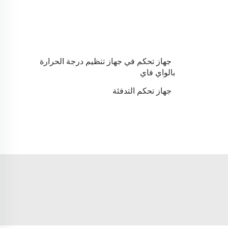
جهاز تحكم في جهاز تنظيم درجة الحرارة
بالواي فاي
جهاز تحكم التدفئة