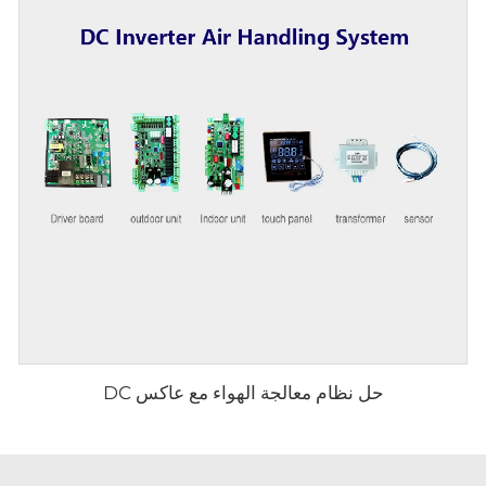
حل نظام معالجة الهواء مع عاكس DC