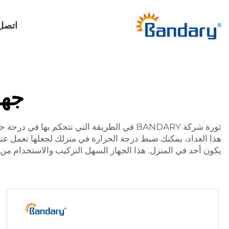
اتصل 
جها
ثورة شركة BANDARY في الطريقة التي نتحكم ب
هذا العداد، يمكنك ضبط درجة الحرارة في منزلك لجعلها تعمل عندما ل
يكون أحد في المنزل. هذا الجهاز السهل التركيب والاستخدام من 