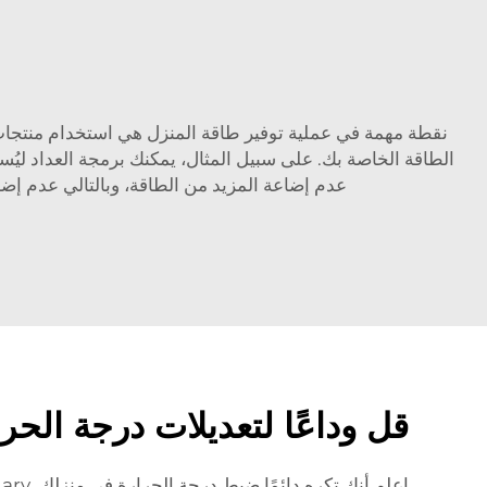
نقطة مهمة في عملية توفير طاقة المنزل هي استخدام منتجات
الطاقة الخاصة بك. على سبيل المثال، يمكنك برمجة العداد ليُسخّ
عدم إضاعة المزيد من الطاقة، وبالتالي عدم إض
قل وداعًا لتعديلات درجة الح