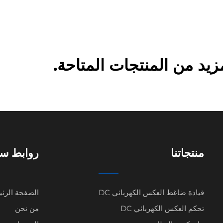
د من المنتجات المتاحة.
منتجاتنا
روابط سر
قيادة ضاغط العكس الكهربائي DC
الصفحة الرئي
تحكم العكس الكهربائي DC
من نحن