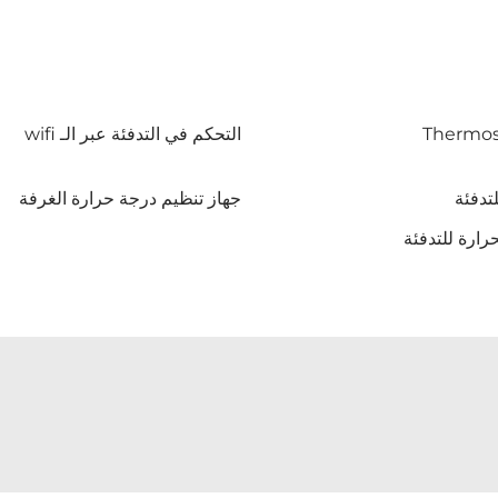
Thermost
التحكم في التدفئة عبر الـ wifi
جهاز تنظيم درجة حرارة الغرفة
رارة للتدفئة