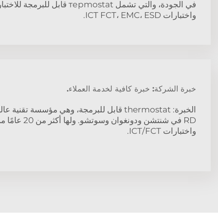
واختبارات ICT FCT، EMC، ESD.
خبرة الشركة: خبرة كافية لخدمة العملاء.
الخبرة: thermostat قابل للبرمجة، وهي مؤسسة تقن
واختبارات ICT/FCT.