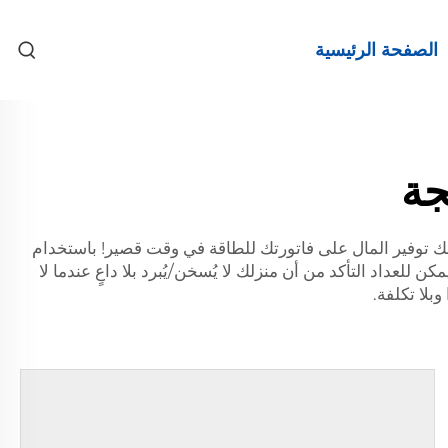
الصفحة الرئيسية
جة
 بهم يمكنك توفير المال على فاتورتك للطاقة في وقت قصير! باستخدام
للعداد التأكد من أن منزلك لا يُسخن/يُبرد بلا داعٍ عندما لا
وبلا تكلفة.