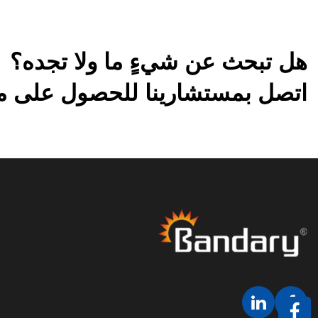
هل تبحث عن شيءٍ ما ولا تجده؟
اتصل بمستشارينا للحصول على مزي