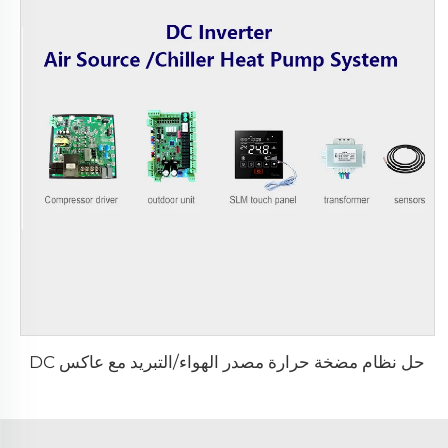
حل نظام مضخة حرارة مصدر الهواء/التبريد مع عاكس DC