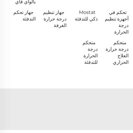
بالواي فاي
تحكم في
Mostat
جهاز تنظيم
جهاز تحكم
أجهزة تنظيم
ذكي للتدفئة
درجة حرارة
التدفئة
درجة
الغرفة
الحرارة
متحكم
متحكم
درجة حرارة
درجة
العلاج
الحرارة
الحراري
للتدفئة