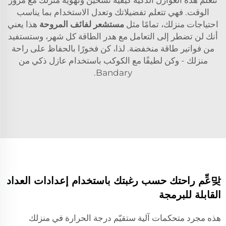
الوقت. فهي تتعلم تفضيلاتك وتعدل الاستخدام بما يناسب
احتياجات منزلك، تمامًا مثل
مستشعر لفائف المروحة
هذا يعني
أنك لن تضطر إلى التعامل مع هدر الطاقة كل شهر، وستستفيد
من فواتير طاقة منخفضة. لذا، كن فخورًا بالحفاظ على راحة
منزلك - وكن لطيفًا مع الكوكب باستخدام عازل ذكي من
Bandary.
맞عِّم راحتك حسب رغبتك باستخدام إعدادات العداد
القابلة للبرمجة
هذه مجرد متحكمات آلية ستقيّم درجة الحرارة في منزلك