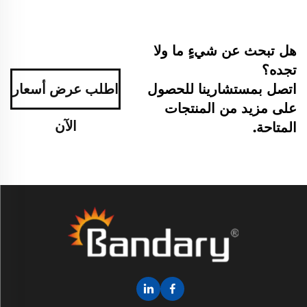
هل تبحث عن شيءٍ ما ولا
تجده؟
اتصل بمستشارينا للحصول
اطلب عرض أسعار
على مزيد من المنتجات
الآن
المتاحة.