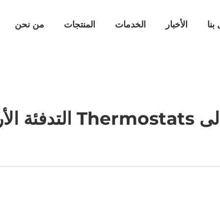
بنا
الأخبار
الخدمات
المنتجات
من نحن
ية التجارية