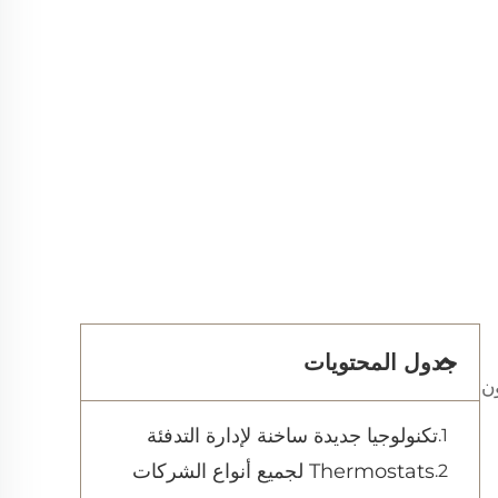
جدول المحتويات
ن
تكنولوجيا جديدة ساخنة لإدارة التدفئة
Thermostats لجميع أنواع الشركات