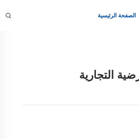
الصفحة الرئيسية