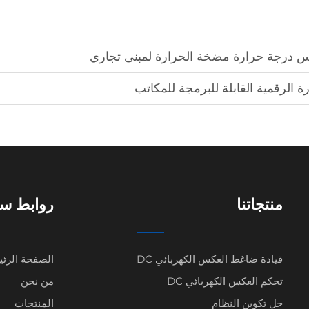
اس درجة حرارة مضخة الحرارة لمبنى تجاري
ة الرقمية القابلة للبرمجة للمكاتب
منتجاتنا
روابط سر
قيادة ضاغط العكس الكهربائي DC
الصفحة الرئي
تحكم العكس الكهربائي DC
من نحن
حل تكوين النظام
المنتجات