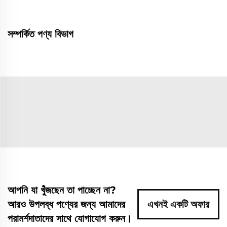
সম্পর্কিত পণ্য বিভাগ
আপনি যা খুঁজছেন তা পাচ্ছেন না?
আরও উপলব্ধ পণ্যের জন্য আমাদের
এখনই একটি অফার
পরামর্শদাতাদের সাথে যোগাযোগ করুন।