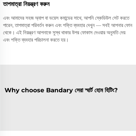
তাপমাত্রা নিয়ন্ত্রণ করুন
এবং আমাদের সহজ অ্যাপ বা ভয়েস কমান্ডের সাথে, আপনি স্কেডিউল সেট করতে
পারেন, তাপমাত্রা পরিবর্তন করুন এবং শক্তি ব্যবহার দেখুন — সবই আপনার ফোন
থেকে। এই নিয়ন্ত্রণ আপনাকে সুস্থ থাকার উপর ফোকাস দেওয়ার অনুমতি দেয়
এবং শক্তি ব্যবহার পরিচালনা করতে হয়।
Why choose Bandary সেরা স্মার্ট হোম হিটিং?