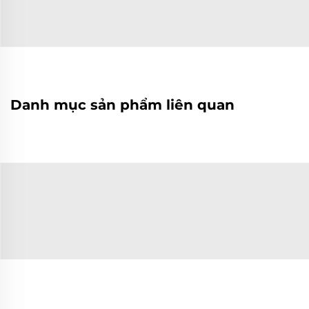
Danh mục sản phẩm liên quan