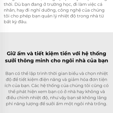
thời. Dù bạn đang ở trường học, đi làm việc cá
nhân, hay đi nghỉ dưỡng, công nghệ của chúng
tôi cho phép bạn quản lý nhiệt độ trong nhà từ
bất kỳ đâu.
Giữ ấm và tiết kiệm tiền với hệ thống
sưởi thông minh cho ngôi nhà của bạn
Bạn có thể lập trình thời gian biểu và chọn nhiệt
độ để tiết kiệm điện năng và giảm hóa đơn tiện
ích của bạn. Các hệ thống của chúng tôi cũng có
thể phát hiện xem bạn có ở nhà hay không và
điều chỉnh nhiệt độ, như vậy bạn sẽ không lãng
phí năng lượng để sưởi ấm một ngôi nhà trống.