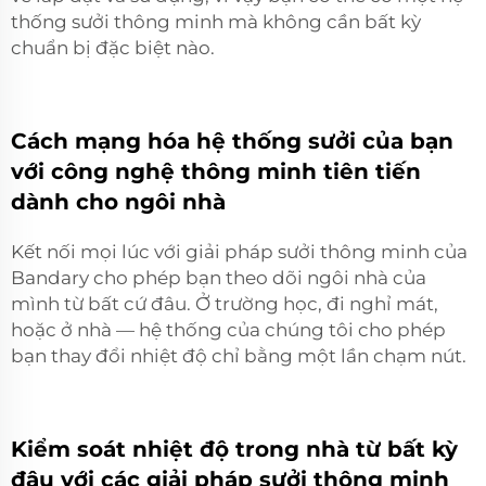
thống sưởi thông minh mà không cần bất kỳ
chuẩn bị đặc biệt nào.
Cách mạng hóa hệ thống sưởi của bạn
với công nghệ thông minh tiên tiến
dành cho ngôi nhà
Kết nối mọi lúc với giải pháp sưởi thông minh của
Bandary cho phép bạn theo dõi ngôi nhà của
mình từ bất cứ đâu. Ở trường học, đi nghỉ mát,
hoặc ở nhà — hệ thống của chúng tôi cho phép
bạn thay đổi nhiệt độ chỉ bằng một lần chạm nút.
Kiểm soát nhiệt độ trong nhà từ bất kỳ
đâu với các giải pháp sưởi thông minh