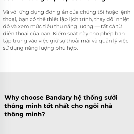
Và với ứng dụng đơn giản của chúng tôi hoặc lệnh
thoại, bạn có thể thiết lập lịch trình, thay đổi nhiệt
độ và xem mức tiêu thụ năng lượng — tất cả từ
điện thoại của bạn. Kiểm soát này cho phép bạn
tập trung vào việc giữ sự thoải mái và quản lý việc
sử dụng năng lượng phù hợp.
Why choose Bandary hệ thống sưởi
thông minh tốt nhất cho ngôi nhà
thông minh?