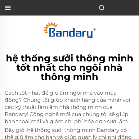
hệ thống sưởi thông minh
tốt nhất cho ngôi nhà
thông minh
Cách tốt nhất để giữ ấm ngôi nhà vào mùa
đông? Chúng tôi giúp khách hàng của mình với
các kỹ thuật làm ấm nhà thông minh của
Bandary! Công nghệ mới của chúng tôi sẽ giúp
bạn thoải mái và giảm chi phí hóa đơn sưởi ấm.
Bây giờ, hệ thống sưởi thông minh Bandary có
thể giữ ấm cho bạn và giúp quản lý chi phí đồng