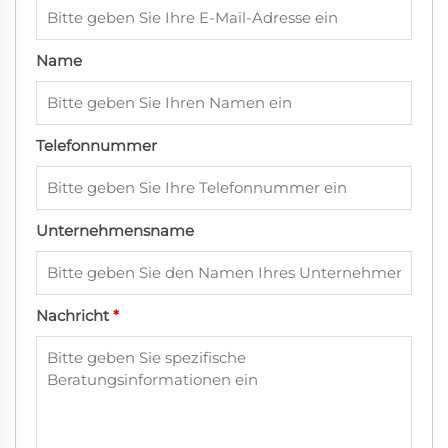
Name
Telefonnummer
Unternehmensname
Nachricht
*