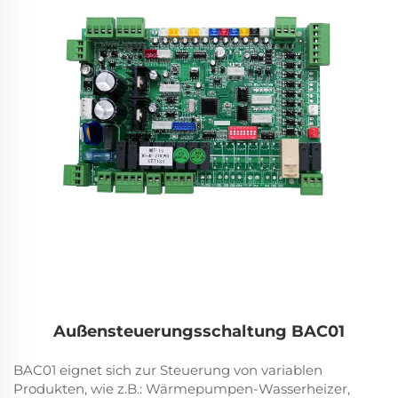
Außensteuerungsschaltung BAC01
BAC01 eignet sich zur Steuerung von variablen
Produkten, wie z.B.: Wärmepumpen-Wasserheizer,