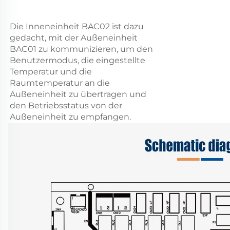
Die Inneneinheit BAC02 ist dazu
gedacht, mit der Außeneinheit
BAC01 zu kommunizieren, um den
Benutzermodus, die eingestellte
Temperatur und die
Raumtemperatur an die
Außeneinheit zu übertragen und
den Betriebsstatus von der
Außeneinheit zu empfangen.