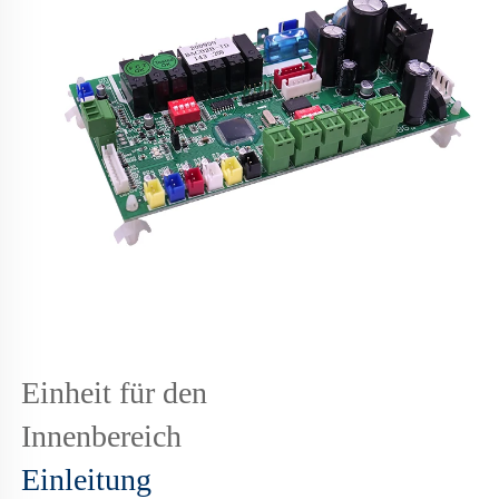
Einheit für den
Innenbereich
Einleitung