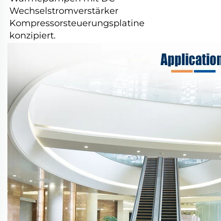
Wechselstromverstärker
Kompressorsteuerungsplatine
konzipiert.