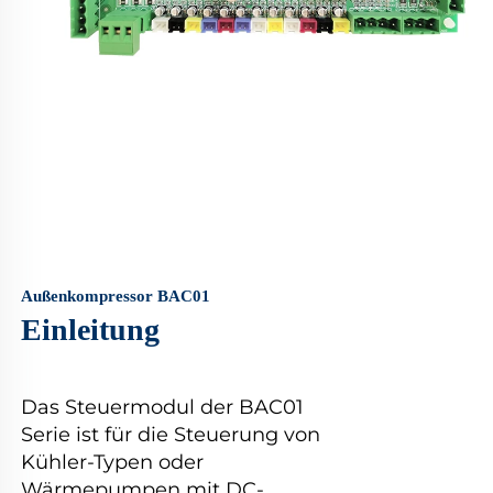
Außenkompressor BAC01
Einleitung
Das Steuermodul der BAC01
Serie ist für die Steuerung von
Kühler-Typen oder
Wärmepumpen mit DC-