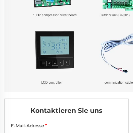
Kontaktieren Sie uns
E-Mail-Adresse
*