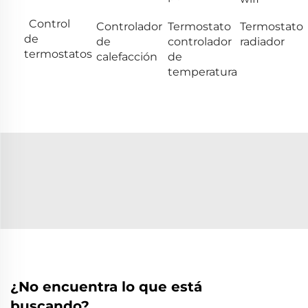
Control
Controlador
Termostato
Termostato
de
de
controlador
radiador
termostatos
calefacción
de
temperatura
¿No encuentra lo que está
buscando?