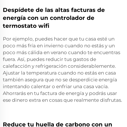
Despídete de las altas facturas de
energía con un controlador de
termostato wifi
Por ejemplo, puedes hacer que tu casa esté un
poco más fría en invierno cuando no estás y un
poco más cálida en verano cuando te encuentras
fuera. Así, puedes reducir tus gastos de
calefacción y refrigeración considerablemente.
Ajustar la temperatura cuando no estás en casa
también asegura que no se desperdicie energía
intentando calentar o enfriar una casa vacía.
Ahorrarás en tu factura de energía y podrás usar
ese dinero extra en cosas que realmente disfrutas.
Reduce tu huella de carbono con un