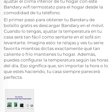
ajustar el clima interior de tu hogar con este
Bandary wifi
termostato para el hogar
desde la
comodidad de tu teléfono.
El primer paso para obtener tu Bandaru de
bolsillo gratis es descargar Bandary en el móvil.
Cuando lo tengas, ajustar la temperatura en tu
casa será tan fácil como sentarte en el sofá sin
levantarte. Imagina esto: te relajas y ves tu serie
favorita mientras dictas exactamente qué tan
caliente o frío mantienes tu hogar. Además,
puedes configurar la temperatura según las horas
del día. Eso significa que, sin importar la hora o lo
que estés haciendo, tu casa siempre parecerá
perfecta.