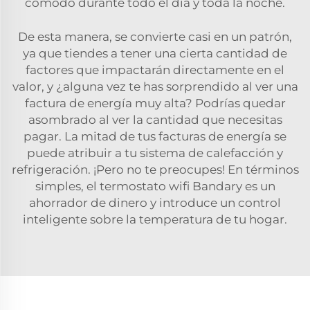
cómodo durante todo el día y toda la noche.
De esta manera, se convierte casi en un patrón,
ya que tiendes a tener una cierta cantidad de
factores que impactarán directamente en el
valor, y ¿alguna vez te has sorprendido al ver una
factura de energía muy alta? Podrías quedar
asombrado al ver la cantidad que necesitas
pagar. La mitad de tus facturas de energía se
puede atribuir a tu sistema de calefacción y
refrigeración. ¡Pero no te preocupes! En términos
simples, el termostato wifi Bandary es un
ahorrador de dinero y introduce un control
inteligente sobre la temperatura de tu hogar.