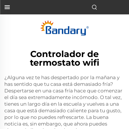
Controlador de
termostato wifi
¿Alguna vez te has despertado por la mañana y
has sentido que tu casa está demasiado fría?
Despertarse en una casa fría hace que comenzar
el día sea extremadamente incómodo. O tal vez,
tienes un largo día en la escuela y vuelves a una
casa que está demasiado caliente para tu gusto,
por lo que no puedes refrescarte. La buena
noticia es, sin embargo, que ahora puedes