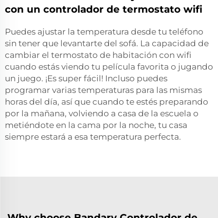
con un controlador de termostato wifi
Puedes ajustar la temperatura desde tu teléfono
sin tener que levantarte del sofá. La capacidad de
cambiar el
termostato de habitación con wifi
cuando estás viendo tu película favorita o jugando
un juego. ¡Es super fácil! Incluso puedes
programar varias temperaturas para las mismas
horas del día, así que cuando te estés preparando
por la mañana, volviendo a casa de la escuela o
metiéndote en la cama por la noche, tu casa
siempre estará a esa temperatura perfecta.
Why choose Bandary Controlador de