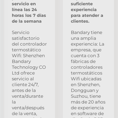
servicio en
suficiente
línea las 24
experiencia
horas los 7 días
para atender a
de la semana
clientes.
Servicio
Bandary tiene
satisfactorio
una amplia
del controlador
experiencia: La
termostático
empresa, que
Wifi: Shenzhen
cuenta con 3
Bandary
fábricas de
Technology CO
controladores
Ltd ofrece
termostáticos
servicio al
Wifi ubicadas
cliente 24/7,
en Shenzhen,
antes de la
Dongguan y
venta/durante
Suzhou, tiene
la
más de 20 años
venta/después
de experiencia
de la venta,
en software de