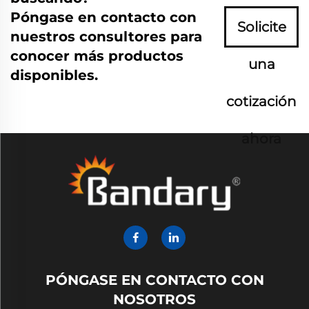
Póngase en contacto con
Solicite
nuestros consultores para
conocer más productos
una
disponibles.
cotización
ahora
PÓNGASE EN CONTACTO CON
NOSOTROS