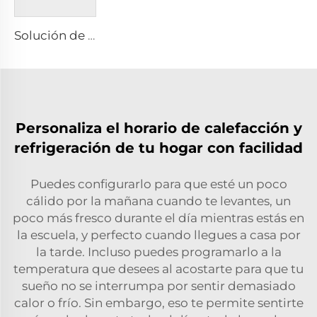
Solución de Sistema de Bomba de Calor con Fuente de Aire/Enfriador con Inversor DC
Personaliza el horario de calefacción y
refrigeración de tu hogar con facilidad
Puedes configurarlo para que esté un poco
cálido por la mañana cuando te levantes, un
poco más fresco durante el día mientras estás en
la escuela, y perfecto cuando llegues a casa por
la tarde. Incluso puedes programarlo a la
temperatura que desees al acostarte para que tu
sueño no se interrumpa por sentir demasiado
calor o frío. Sin embargo, eso te permite sentirte