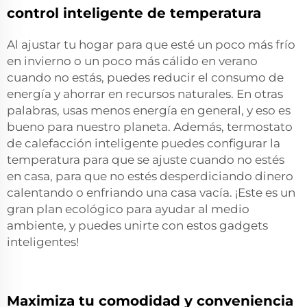
control inteligente de temperatura
Al ajustar tu hogar para que esté un poco más frío
en invierno o un poco más cálido en verano
cuando no estás, puedes reducir el consumo de
energía y ahorrar en recursos naturales. En otras
palabras, usas menos energía en general, y eso es
bueno para nuestro planeta. Además,
termostato
de calefacción inteligente
puedes configurar la
temperatura para que se ajuste cuando no estés
en casa, para que no estés desperdiciando dinero
calentando o enfriando una casa vacía. ¡Este es un
gran plan ecológico para ayudar al medio
ambiente, y puedes unirte con estos gadgets
inteligentes!
Maximiza tu comodidad y conveniencia