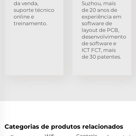
da venda,
Suzhou, mais
suporte técnico
de 20 anos de
online e
experiência em
treinamento.
software de
layout de PCB,
desenvolvimento
de software e
ICT FCT, mais
de 30 patentes.
Categorias de produtos relacionados