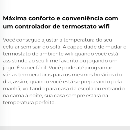
Máxima conforto e conveniência com
um controlador de termostato wifi
Você consegue ajustar a temperatura do seu
celular sem sair do sofá. A capacidade de mudar o
termostato de ambiente wifi
quando você está
assistindo ao seu filme favorito ou jogando um
jogo. É super fácil! Você pode até programar
várias temperaturas para os mesmos horários do
dia, assim, quando você está se preparando pela
manhã, voltando para casa da escola ou entrando
na cama à noite, sua casa sempre estará na
temperatura perfeita.