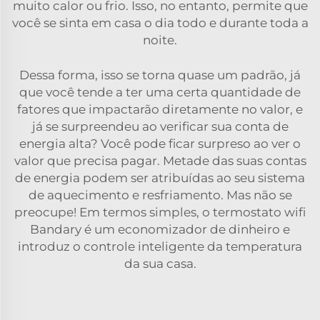
muito calor ou frio. Isso, no entanto, permite que
você se sinta em casa o dia todo e durante toda a
noite.
Dessa forma, isso se torna quase um padrão, já
que você tende a ter uma certa quantidade de
fatores que impactarão diretamente no valor, e
já se surpreendeu ao verificar sua conta de
energia alta? Você pode ficar surpreso ao ver o
valor que precisa pagar. Metade das suas contas
de energia podem ser atribuídas ao seu sistema
de aquecimento e resfriamento. Mas não se
preocupe! Em termos simples, o termostato wifi
Bandary é um economizador de dinheiro e
introduz o controle inteligente da temperatura
da sua casa.