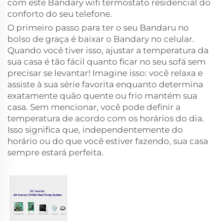
com este Bandary wifi
termostato residencial
do
conforto do seu telefone.
O primeiro passo para ter o seu Bandaru no
bolso de graça é baixar o Bandary no celular.
Quando você tiver isso, ajustar a temperatura da
sua casa é tão fácil quanto ficar no seu sofá sem
precisar se levantar! Imagine isso: você relaxa e
assiste à sua série favorita enquanto determina
exatamente quão quente ou frio mantém sua
casa. Sem mencionar, você pode definir a
temperatura de acordo com os horários do dia.
Isso significa que, independentemente do
horário ou do que você estiver fazendo, sua casa
sempre estará perfeita.