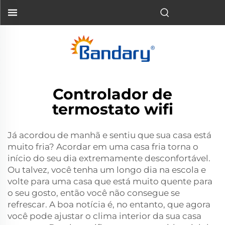
Controlador de
termostato wifi
Já acordou de manhã e sentiu que sua casa está
muito fria? Acordar em uma casa fria torna o
início do seu dia extremamente desconfortável.
Ou talvez, você tenha um longo dia na escola e
volte para uma casa que está muito quente para
o seu gosto, então você não consegue se
refrescar. A boa notícia é, no entanto, que agora
você pode ajustar o clima interior da sua casa