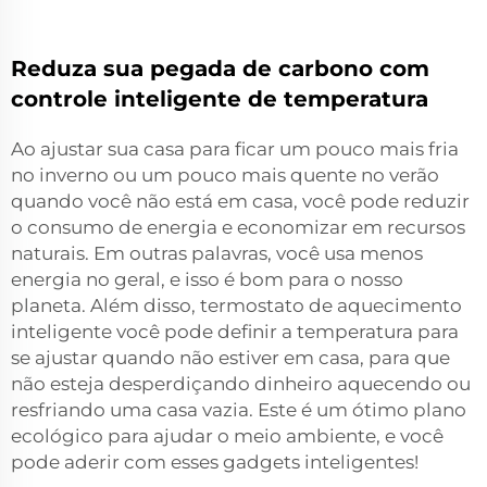
Reduza sua pegada de carbono com
controle inteligente de temperatura
Ao ajustar sua casa para ficar um pouco mais fria
no inverno ou um pouco mais quente no verão
quando você não está em casa, você pode reduzir
o consumo de energia e economizar em recursos
naturais. Em outras palavras, você usa menos
energia no geral, e isso é bom para o nosso
planeta. Além disso,
termostato de aquecimento
inteligente
você pode definir a temperatura para
se ajustar quando não estiver em casa, para que
não esteja desperdiçando dinheiro aquecendo ou
resfriando uma casa vazia. Este é um ótimo plano
ecológico para ajudar o meio ambiente, e você
pode aderir com esses gadgets inteligentes!