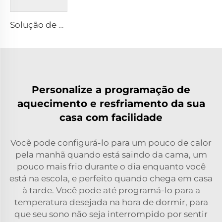
Solução de Sistema de Bomba de Calor de Fonte de Ar/Resfriador com Inversor DC
Personalize a programação de
aquecimento e resfriamento da sua
casa com facilidade
Você pode configurá-lo para um pouco de calor
pela manhã quando está saindo da cama, um
pouco mais frio durante o dia enquanto você
está na escola, e perfeito quando chega em casa
à tarde. Você pode até programá-lo para a
temperatura desejada na hora de dormir, para
que seu sono não seja interrompido por sentir