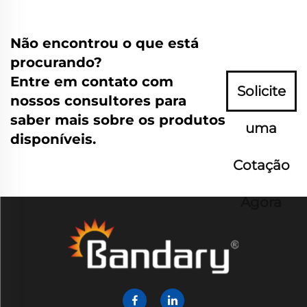
Não encontrou o que está
procurando?
Entre em contato com
Solicite
nossos consultores para
saber mais sobre os produtos
uma
disponíveis.
Cotação
Agora