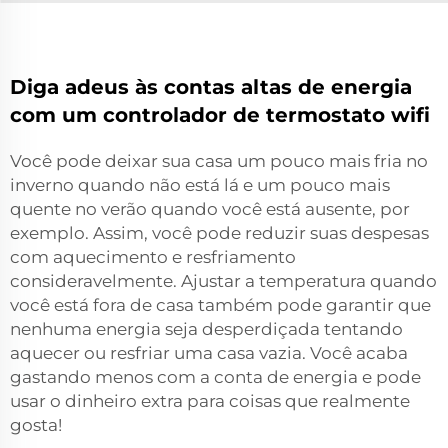
Diga adeus às contas altas de energia
com um controlador de termostato wifi
Você pode deixar sua casa um pouco mais fria no
inverno quando não está lá e um pouco mais
quente no verão quando você está ausente, por
exemplo. Assim, você pode reduzir suas despesas
com aquecimento e resfriamento
consideravelmente. Ajustar a temperatura quando
você está fora de casa também pode garantir que
nenhuma energia seja desperdiçada tentando
aquecer ou resfriar uma casa vazia. Você acaba
gastando menos com a conta de energia e pode
usar o dinheiro extra para coisas que realmente
gosta!