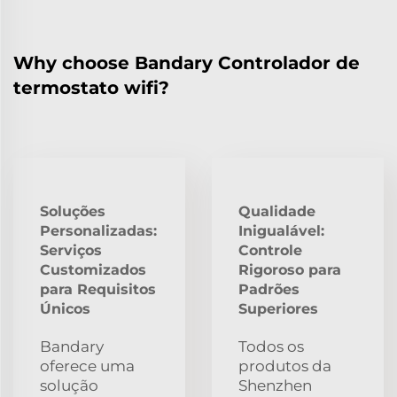
Why choose Bandary Controlador de
termostato wifi?
Soluções
Qualidade
Personalizadas:
Inigualável:
Serviços
Controle
Customizados
Rigoroso para
para Requisitos
Padrões
Únicos
Superiores
Bandary
Todos os
oferece uma
produtos da
solução
Shenzhen