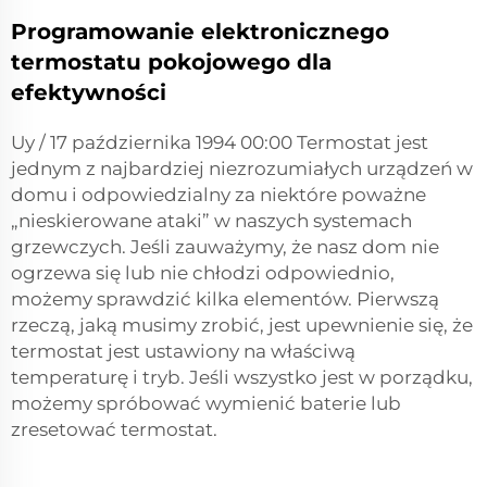
Programowanie elektronicznego
termostatu pokojowego dla
efektywności
Uy / 17 października 1994 00:00 Termostat jest
jednym z najbardziej niezrozumiałych urządzeń w
domu i odpowiedzialny za niektóre poważne
„nieskierowane ataki” w naszych systemach
grzewczych. Jeśli zauważymy, że nasz dom nie
ogrzewa się lub nie chłodzi odpowiednio,
możemy sprawdzić kilka elementów. Pierwszą
rzeczą, jaką musimy zrobić, jest upewnienie się, że
termostat jest ustawiony na właściwą
temperaturę i tryb. Jeśli wszystko jest w porządku,
możemy spróbować wymienić baterie lub
zresetować termostat.