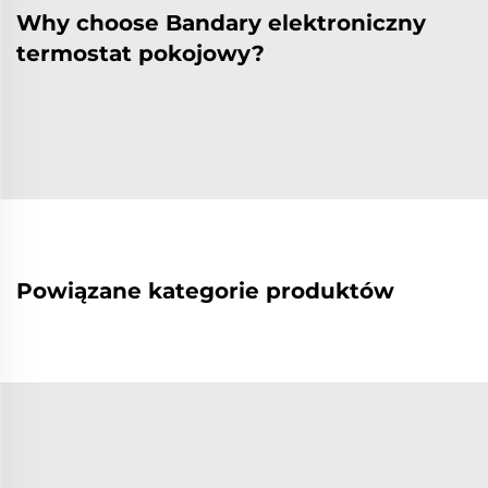
Why choose Bandary elektroniczny
termostat pokojowy?
Powiązane kategorie produktów