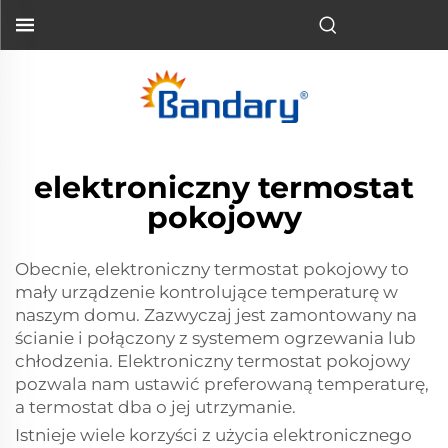
elektroniczny termostat
pokojowy
Obecnie, elektroniczny termostat pokojowy to
mały urządzenie kontrolujące temperaturę w
naszym domu. Zazwyczaj jest zamontowany na
ścianie i połączony z systemem ogrzewania lub
chłodzenia. Elektroniczny termostat pokojowy
pozwala nam ustawić preferowaną temperaturę,
a termostat dba o jej utrzymanie.
Istnieje wiele korzyści z użycia elektronicznego