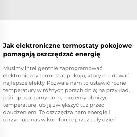
Jak elektroniczne termostaty pokojowe
pomagają oszczędzać energię
Musimy inteligentnie zaprogramować
elektroniczny termostat pokoju, który ma dawać
najlepsze efekty. Pozwala nam to ustawić różne
temperatury w różnych porach dnia; na przykład,
jeśli opuszczamy dom, możemy obniżyć
temperaturę lub ją zwiększyć tuż przed
obudzeniem. To oszczędza nam energię i
utrzymuje nas w komforcie przez cały dzień.