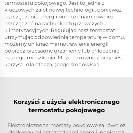
termostatu pokojowego. Jest to jedna z
kluczowych zalet nowej technologii, ponieważ
oszczędzanie energii pomoże nam również
oszczędzać na rachunkach grzewczych i
klimatyzacyjnych. Regulując nasz termostat i
utrzymując odpowiednią temperaturę w domu,
możemy uniknąć marnotrawienia energii
poprzez przesadne grzanienie lub chłodzenie
naszego mieszkania. Może to również przynieść
korzyści dla otaczającego środowiska.
Korzyści z użycia elektronicznego
termostatu pokojowego
Elektroniczne termostaty pokojowe są również
doskonałymi oszczędźcami energii, ponieważ