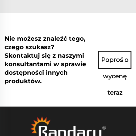
Nie możesz znaleźć tego,
czego szukasz?
Skontaktuj się z naszymi
Poproś o
konsultantami w sprawie
dostępności innych
wycenę
produktów.
teraz