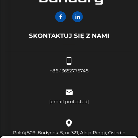
SKONTAKTUJ SIĘ Z NAMI
+86-13652775748
[email protected]
Pokój 509, Budynek B, nr 321, Aleja Pingji, Osiedle