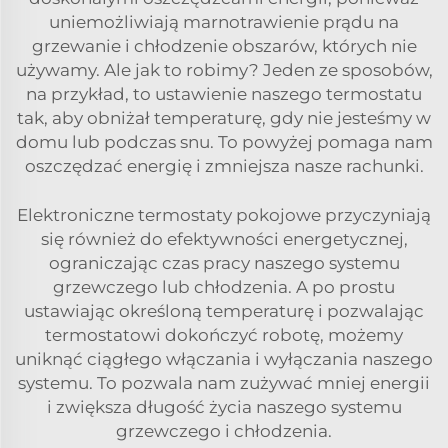
uniemożliwiają marnotrawienie prądu na
grzewanie i chłodzenie obszarów, których nie
używamy. Ale jak to robimy? Jeden ze sposobów,
na przykład, to ustawienie naszego termostatu
tak, aby obniżał temperaturę, gdy nie jesteśmy w
domu lub podczas snu. To powyżej pomaga nam
oszczędzać energię i zmniejsza nasze rachunki.
Elektroniczne termostaty pokojowe przyczyniają
się również do efektywności energetycznej,
ograniczając czas pracy naszego systemu
grzewczego lub chłodzenia. A po prostu
ustawiając określoną temperaturę i pozwalając
termostatowi dokończyć robotę, możemy
uniknąć ciągłego włączania i wyłączania naszego
systemu. To pozwala nam zużywać mniej energii
i zwiększa długość życia naszego systemu
grzewczego i chłodzenia.