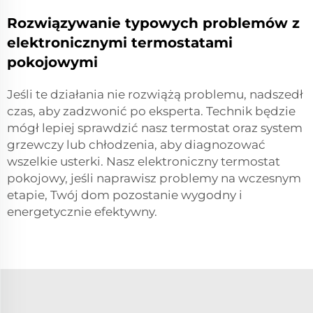
Rozwiązywanie typowych problemów z
elektronicznymi termostatami
pokojowymi
Jeśli te działania nie rozwiążą problemu, nadszedł
czas, aby zadzwonić po eksperta. Technik będzie
mógł lepiej sprawdzić nasz termostat oraz system
grzewczy lub chłodzenia, aby diagnozować
wszelkie usterki. Nasz elektroniczny termostat
pokojowy, jeśli naprawisz problemy na wczesnym
etapie, Twój dom pozostanie wygodny i
energetycznie efektywny.