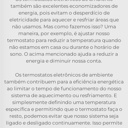
também são excelentes economizadores de
energia, pois evitam o desperdício de
eletricidade para aquecer e resfriar áreas que
não usamos. Mas como fazemos isso? Uma
maneira, por exemplo, é ajustar nosso
termostato para reduzir a temperatura quando
não estamos em casa ou durante o horário de
sono. O acima mencionado ajuda a reduzir a
energia e diminuir nossa conta.
Os termostatos eletrônicos de ambiente
também contribuem para a eficiência energética
ao limitar o tempo de funcionamento do nosso
sistema de aquecimento ou resfriamento. E
simplesmente definindo uma temperatura
específica e permitindo que o termostato faça o
resto, podemos evitar que nosso sistema seja
ligado e desligado continuamente. Isso permite