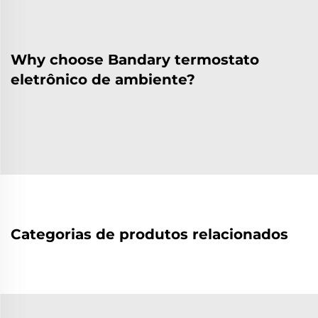
Why choose Bandary termostato
eletrônico de ambiente?
Categorias de produtos relacionados