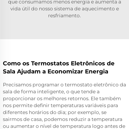
que consumamos menos energia e aumenta a
vida útil do nosso sistema de aquecimento e
resfriamento.
Como os Termostatos Eletrônicos de
Sala Ajudam a Economizar Energia
Precisamos programar o termostato eletrônico da
sala de forma inteligente, o que tende a
proporcionar os melhores retornos. Ele também
nos permite definir temperaturas variáveis para
diferentes horários do dia; por exemplo, se
sairmos de casa, podemos reduzir a temperatura
ou aumentar o nível de temperatura logo antes de