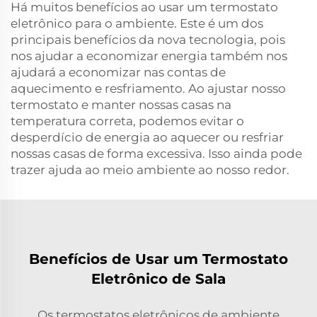
Há muitos benefícios ao usar um termostato
eletrônico para o ambiente. Este é um dos
principais benefícios da nova tecnologia, pois
nos ajudar a economizar energia também nos
ajudará a economizar nas contas de
aquecimento e resfriamento. Ao ajustar nosso
termostato e manter nossas casas na
temperatura correta, podemos evitar o
desperdício de energia ao aquecer ou resfriar
nossas casas de forma excessiva. Isso ainda pode
trazer ajuda ao meio ambiente ao nosso redor.
Benefícios de Usar um Termostato
Eletrônico de Sala
Os termostatos eletrônicos de ambiente