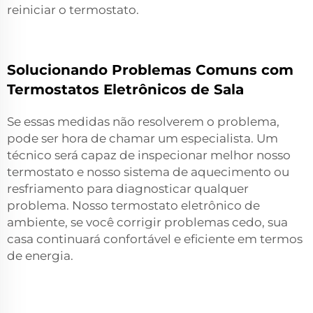
reiniciar o termostato.
Solucionando Problemas Comuns com
Termostatos Eletrônicos de Sala
Se essas medidas não resolverem o problema,
pode ser hora de chamar um especialista. Um
técnico será capaz de inspecionar melhor nosso
termostato e nosso sistema de aquecimento ou
resfriamento para diagnosticar qualquer
problema. Nosso termostato eletrônico de
ambiente, se você corrigir problemas cedo, sua
casa continuará confortável e eficiente em termos
de energia.