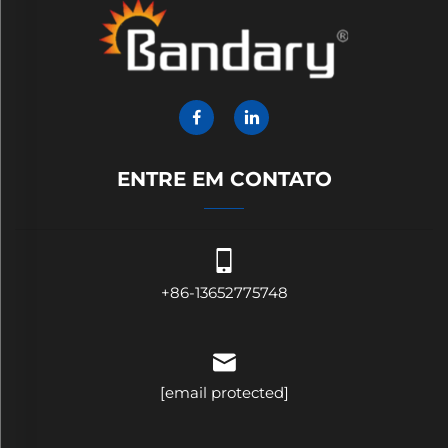
ENTRE EM CONTATO
+86-13652775748
[email protected]