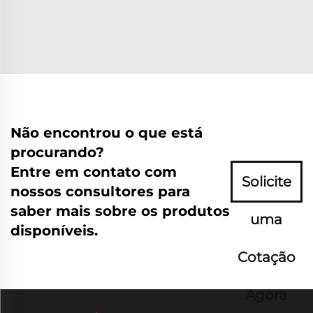
Não encontrou o que está
procurando?
Entre em contato com
Solicite
nossos consultores para
saber mais sobre os produtos
uma
disponíveis.
Cotação
Agora