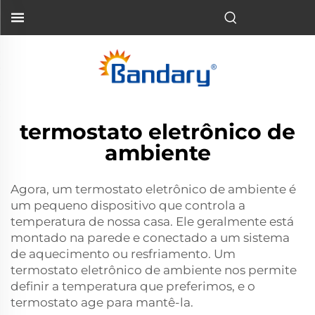
termostato eletrônico de
ambiente
Agora, um termostato eletrônico de ambiente é
um pequeno dispositivo que controla a
temperatura de nossa casa. Ele geralmente está
montado na parede e conectado a um sistema
de aquecimento ou resfriamento. Um
termostato eletrônico de ambiente nos permite
definir a temperatura que preferimos, e o
termostato age para mantê-la.