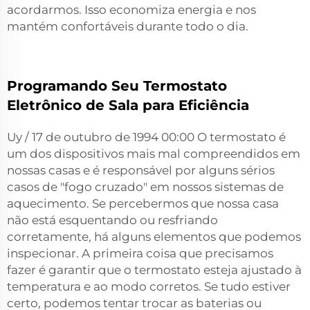
acordarmos. Isso economiza energia e nos
mantém confortáveis durante todo o dia.
Programando Seu Termostato
Eletrônico de Sala para Eficiência
Uy / 17 de outubro de 1994 00:00 O termostato é
um dos dispositivos mais mal compreendidos em
nossas casas e é responsável por alguns sérios
casos de "fogo cruzado" em nossos sistemas de
aquecimento. Se percebermos que nossa casa
não está esquentando ou resfriando
corretamente, há alguns elementos que podemos
inspecionar. A primeira coisa que precisamos
fazer é garantir que o termostato esteja ajustado à
temperatura e ao modo corretos. Se tudo estiver
certo, podemos tentar trocar as baterias ou