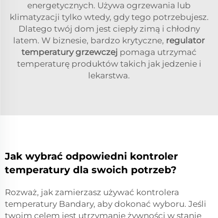
energetycznych. Używa ogrzewania lub
klimatyzacji tylko wtedy, gdy tego potrzebujesz.
Dlatego twój dom jest ciepły zimą i chłodny
latem. W biznesie, bardzo krytyczne,
regulator
temperatury grzewczej
pomaga utrzymać
temperaturę produktów takich jak jedzenie i
lekarstwa.
Jak wybrać odpowiedni kontroler
temperatury dla swoich potrzeb?
Rozważ, jak zamierzasz używać kontrolera
temperatury Bandary, aby dokonać wyboru. Jeśli
twoim celem jest utrzymanie żywności w stanie