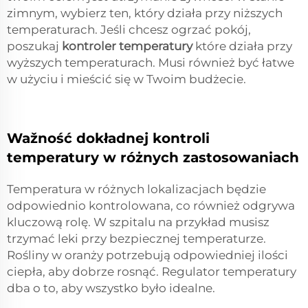
zimnym, wybierz ten, który działa przy niższych
temperaturach. Jeśli chcesz ogrzać pokój,
poszukaj
kontroler temperatury
które działa przy
wyższych temperaturach. Musi również być łatwe
w użyciu i mieścić się w Twoim budżecie.
Wažność dokładnej kontroli
temperatury w różnych zastosowaniach
Temperatura w różnych lokalizacjach będzie
odpowiednio kontrolowana, co również odgrywa
kluczową rolę. W szpitalu na przykład musisz
trzymać leki przy bezpiecznej temperaturze.
Rośliny w oranży potrzebują odpowiedniej ilości
ciepła, aby dobrze rosnąć. Regulator temperatury
dba o to, aby wszystko było idealne.