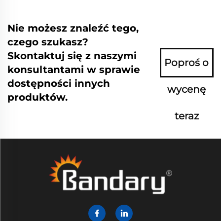
Nie możesz znaleźć tego,
czego szukasz?
Skontaktuj się z naszymi
Poproś o
konsultantami w sprawie
dostępności innych
wycenę
produktów.
teraz