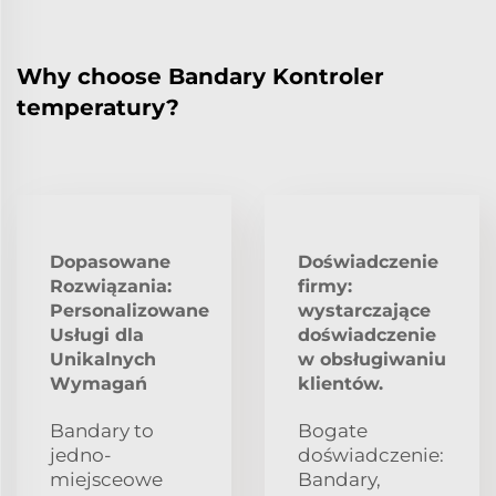
Why choose Bandary Kontroler
temperatury?
Dopasowane
Doświadczenie
Rozwiązania:
firmy:
Personalizowane
wystarczające
Usługi dla
doświadczenie
Unikalnych
w obsługiwaniu
Wymagań
klientów.
Bandary to
Bogate
jedno-
doświadczenie:
miejsceowe
Bandary,