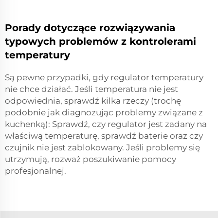
Porady dotyczące rozwiązywania
typowych problemów z kontrolerami
temperatury
Są pewne przypadki, gdy regulator temperatury
nie chce działać. Jeśli temperatura nie jest
odpowiednia, sprawdź kilka rzeczy (trochę
podobnie jak diagnozując problemy związane z
kuchenką): Sprawdź, czy regulator jest zadany na
właściwą temperaturę, sprawdź baterie oraz czy
czujnik nie jest zablokowany. Jeśli problemy się
utrzymują, rozważ poszukiwanie pomocy
profesjonalnej.