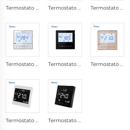
Termostato de Bobina de Ar FC610
Termostato de Bobina de Ar FC610-C
Termostato de Bobina de Ar FC610-D
Termostato de Bobina de Ar FC221W
Termostato de Bobina de Ar FC221
Termostato de Bobina de Ar FC220CK
Termostato de Bobina de Ar FC281
Termostato de Bobina de Ar FC281