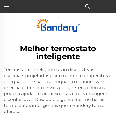
Melhor termostato
inteligente
Termostatos inteligentes são dispositivos
especiais projetados para manter a temperatura
adequada de sua casa enquanto economizam
energia e dinheiro. Esses gadgets engenhosos
podem ajudar a tornar sua casa mais inteligente
e confortável. Descubra o gênio dos melhores
termostatos inteligentes que a Bandery tem a
oferecer.