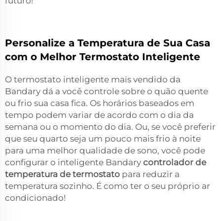
futuro!
Personalize a Temperatura de Sua Casa
com o Melhor Termostato Inteligente
O termostato inteligente mais vendido da
Bandary dá a você controle sobre o quão quente
ou frio sua casa fica. Os horários baseados em
tempo podem variar de acordo com o dia da
semana ou o momento do dia. Ou, se você preferir
que seu quarto seja um pouco mais frio à noite
para uma melhor qualidade de sono, você pode
configurar o inteligente Bandary
controlador de
temperatura de termostato
para reduzir a
temperatura sozinho. É como ter o seu próprio ar
condicionado!