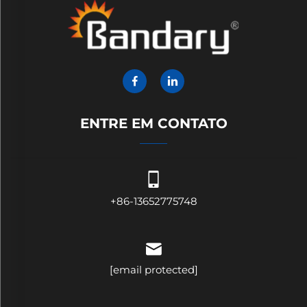
ENTRE EM CONTATO
+86-13652775748
[email protected]