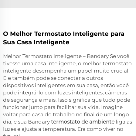
O Melhor Termostato Inteligente para
Sua Casa Inteligente
Melhor Termostato Inteligente – Bandary Se você
tivesse uma casa inteligente, o melhor termostato
inteligente desempenha um papel muito crucial.
Ele também pode se conectar a outros
dispositivos inteligentes em sua casa, então você
pode integrá-lo com luzes inteligentes, câmeras
de segurança e mais. Isso significa que tudo pode
funcionar junto para facilitar sua vida. Imagine
voltar para casa do trabalho no final de um longo
dia, e sua Bandary
termostato de ambiente
liga as
luzes e ajusta a temperatura. Era como viver no