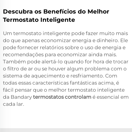
Descubra os Benefícios do Melhor
Termostato Inteligente
Um termostato inteligente pode fazer muito mais
do que apenas economizar energia e dinheiro. Ele
pode fornecer relatórios sobre o uso de energia e
recomendações para economizar ainda mais.
Também pode alertá-lo quando for hora de trocar
o filtro de ar ou se houver algum problema com o
sistema de aquecimento e resfriamento. Com
todas essas características fantásticas acima, é
fácil pensar que o melhor termostato inteligente
da Bandary
termostatos controlam
é essencial em
cada lar.