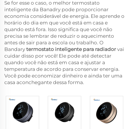
Se for esse o caso, o melhor termostato
inteligente da Banadry pode proporcionar
economia considerável de energia. Ele aprende o
horário do dia em que você está em casa e
quando está fora. Isso significa que você não
precisa se lembrar de reduzir o aquecimento
antes de sair para a escola ou trabalho. O
Bandary
termostato inteligente para radiador
vai
cuidar disso por você! Ele pode até detectar
quando você não está em casa e ajustar a
temperatura de acordo para conservar energia.
Você pode economizar dinheiro e ainda ter uma
casa aconchegante dessa forma.