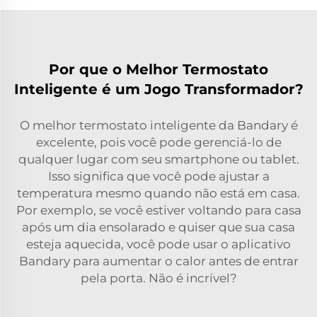
Por que o Melhor Termostato
Inteligente é um Jogo Transformador?
O melhor termostato inteligente da Bandary é
excelente, pois você pode gerenciá-lo de
qualquer lugar com seu smartphone ou tablet.
Isso significa que você pode ajustar a
temperatura mesmo quando não está em casa.
Por exemplo, se você estiver voltando para casa
após um dia ensolarado e quiser que sua casa
esteja aquecida, você pode usar o aplicativo
Bandary para aumentar o calor antes de entrar
pela porta. Não é incrível?