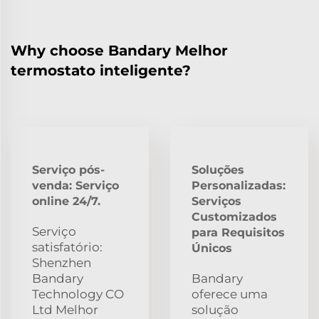
Why choose Bandary Melhor
termostato inteligente?
Serviço pós-
Soluções
venda: Serviço
Personalizadas:
online 24/7.
Serviços
Customizados
Serviço
para Requisitos
satisfatório:
Únicos
Shenzhen
Bandary
Bandary
Technology CO
oferece uma
Ltd Melhor
solução