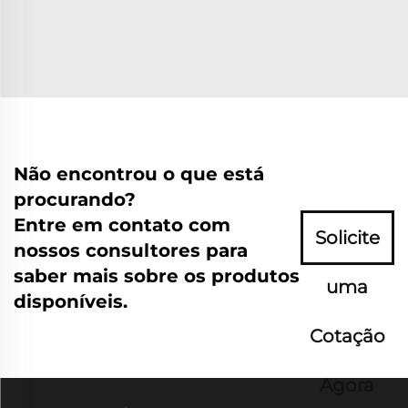
Não encontrou o que está
procurando?
Entre em contato com
Solicite
nossos consultores para
saber mais sobre os produtos
uma
disponíveis.
Cotação
Agora