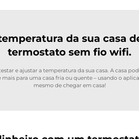
temperatura da sua casa 
termostato sem fio wifi.
estar e ajustar a temperatura da sua casa. A casa pode
mais para uma casa fria ou quente – usando o aplicat
mesmo de chegar em casa!