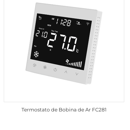
Termostato de Bobina de Ar FC281