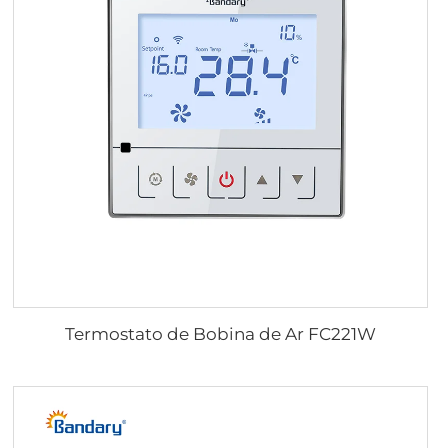
Termostato de Bobina de Ar FC221W