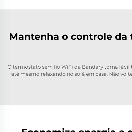
Mantenha o controle da 
O termostato sem fio WiFi da Bandary torna fácil t
até mesmo relaxando no sofá em casa. Não volte 