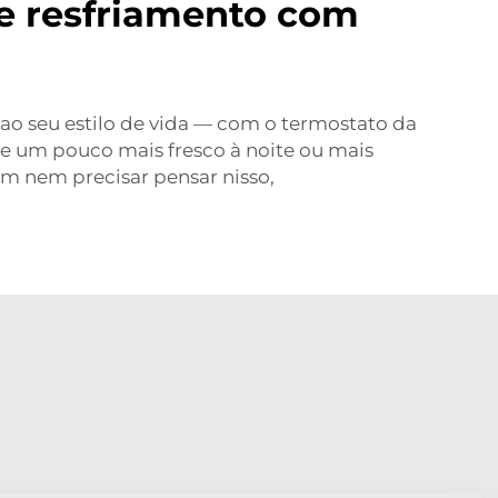
 e resfriamento com
o seu estilo de vida — com o termostato da
te um pouco mais fresco à noite ou mais
m nem precisar pensar nisso,