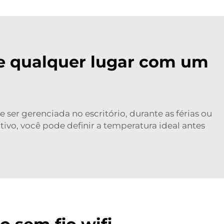
de qualquer lugar com um
 ser gerenciada no escritório, durante as férias ou
ivo, você pode definir a temperatura ideal antes