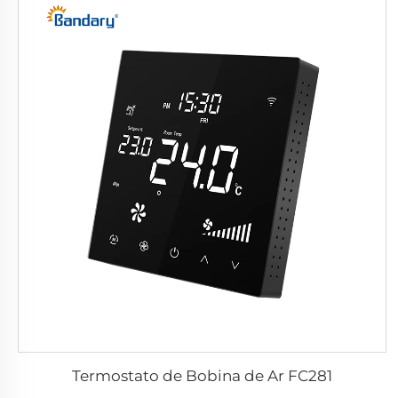
Termostato de Bobina de Ar FC281