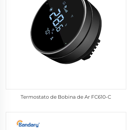
Termostato de Bobina de Ar FC610-C