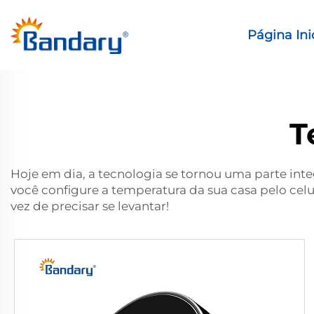
Página Ini
T
Hoje em dia, a tecnologia se tornou uma parte inte
você configure a temperatura da sua casa pelo celu
vez de precisar se levantar!