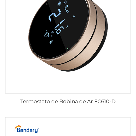
Termostato de Bobina de Ar FC610-D