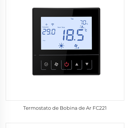
Termostato de Bobina de Ar FC221