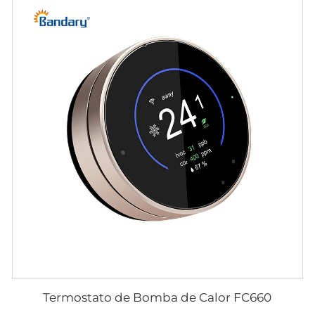
Termostato de Bomba de Calor FC660