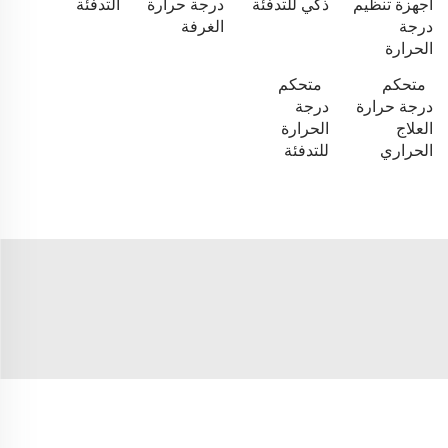
أجهزة تنظيم
ذكي للتدفئة
درجة حرارة
التدفئة
درجة
الغرفة
الحرارة
متحكم
متحكم
درجة حرارة
درجة
العلاج
الحرارة
الحراري
للتدفئة