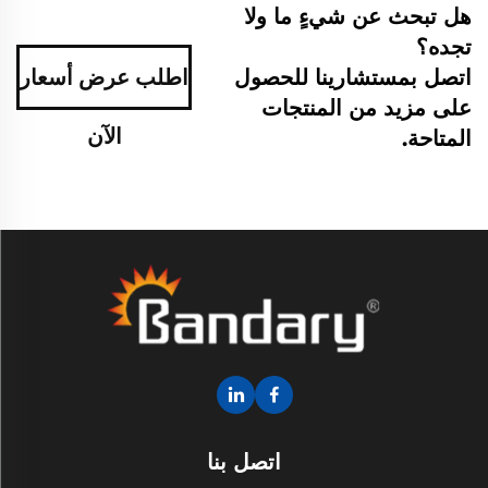
هل تبحث عن شيءٍ ما ولا
تجده؟
اتصل بمستشارينا للحصول
اطلب عرض أسعار
على مزيد من المنتجات
الآن
المتاحة.
اتصل بنا