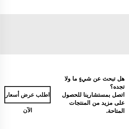
هل تبحث عن شيءٍ ما ولا
تجده؟
اتصل بمستشارينا للحصول
اطلب عرض أسعار
على مزيد من المنتجات
الآن
المتاحة.