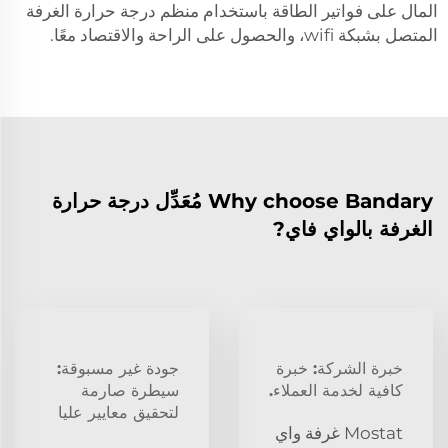
المال على فواتير الطاقة باستخدام منظم درجة حرارة الغرفة
المتصل بشبكة wifi، والحصول على الراحة والاقتصاد معًا.
Why choose Bandary مُعَدِّل درجة حرارة
الغرفة بالواي فاي?
خبرة الشركة: خبرة
جودة غير مسبوقة:
كافية لخدمة العملاء.
سيطرة صارمة
لتحقيق معايير عليا
Mostat غرفة واي