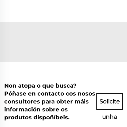
Non atopa o que busca?
Póñase en contacto cos nosos
consultores para obter máis
Solicite
información sobre os
unha
produtos dispoñíbeis.