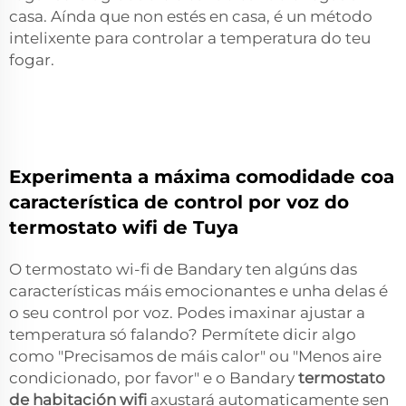
casa. Aínda que non estés en casa, é un método
intelixente para controlar a temperatura do teu
fogar.
Experimenta a máxima comodidade coa
característica de control por voz do
termostato wifi de Tuya
O termostato wi-fi de Bandary ten algúns das
características máis emocionantes e unha delas é
o seu control por voz. Podes imaxinar ajustar a
temperatura só falando? Permítete dicir algo
como "Precisamos de máis calor" ou "Menos aire
condicionado, por favor" e o Bandary
termostato
de habitación wifi
axustará automaticamente sen