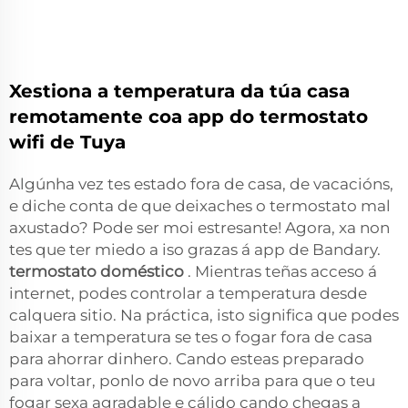
Xestiona a temperatura da túa casa
remotamente coa app do termostato
wifi de Tuya
Algúnha vez tes estado fora de casa, de vacacións,
e diche conta de que deixaches o termostato mal
axustado? Pode ser moi estresante! Agora, xa non
tes que ter miedo a iso grazas á app de Bandary.
termostato doméstico
. Mientras teñas acceso á
internet, podes controlar a temperatura desde
calquera sitio. Na práctica, isto significa que podes
baixar a temperatura se tes o fogar fora de casa
para ahorrar dinhero. Cando esteas preparado
para voltar, ponlo de novo arriba para que o teu
fogar sexa agradable e cálido cando chegas a