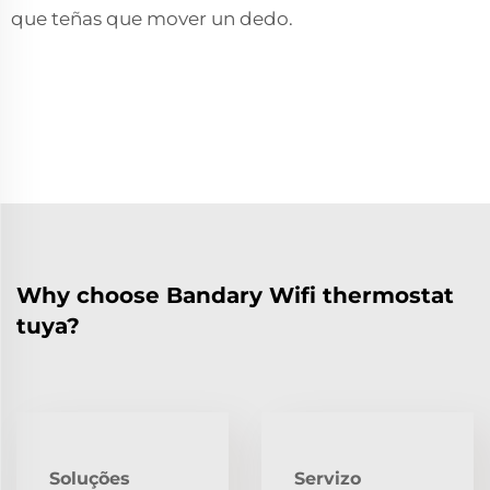
que teñas que mover un dedo.
Why choose Bandary Wifi thermostat
tuya?
Soluções
Servizo