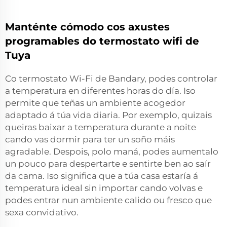
Manténte cómodo cos axustes
programables do termostato wifi de
Tuya
Co termostato Wi-Fi de Bandary, podes controlar
a temperatura en diferentes horas do día. Iso
permite que teñas un ambiente acogedor
adaptado á túa vida diaria. Por exemplo, quizais
queiras baixar a temperatura durante a noite
cando vas dormir para ter un soño máis
agradable. Despois, polo maná, podes aumentalo
un pouco para despertarte e sentirte ben ao saír
da cama. Iso significa que a túa casa estaría á
temperatura ideal sin importar cando volvas e
podes entrar nun ambiente calido ou fresco que
sexa convidativo.