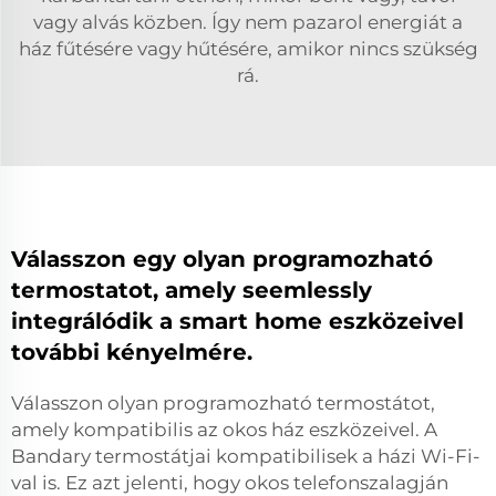
vagy alvás közben. Így nem pazarol energiát a
ház fűtésére vagy hűtésére, amikor nincs szükség
rá.
Válasszon egy olyan programozható
termostatot, amely seemlessly
integrálódik a smart home eszközeivel
további kényelmére.
Válasszon olyan programozható termostátot,
amely kompatibilis az okos ház eszközeivel. A
Bandary termostátjai kompatibilisek a házi Wi-Fi-
val is. Ez azt jelenti, hogy okos telefonszalagján