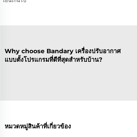
เย็นเกินไป
Why choose Bandary เครื่องปรับอากาศ
แบบตั้งโปรแกรมที่ดีที่สุดสำหรับบ้าน?
หมวดหมู่สินค้าที่เกี่ยวข้อง