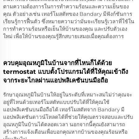
ตามความต้องการในการทำความร้อนและความเย็นของ
คุณ ตัวอย่างเช่น เทอร์โมสตัทของ Bandary มีฟังก์ชันการ
เรียนรู้การฟื้นตัว ซึ่งหมายความว่ามันจะเรียนรู้เวลาที่ใช้ใน
การทำความร้อนหรือเย็นให้บ้านของคุณ และปรับตัวเอง
ใหม่ เพื่อให้บ้านของคุณรู้สึกสบายเสมอเมื่อคุณต้องการ
ควบคุมอุณหภูมิในบ้านจากที่ไหนก็ได้ด้วย
termostat แบบตั้งโปรแกรมได้ที่ให้คุณเข้าถึง
จากระยะไกลผ่านแอปพลิเคชันบนมือถือ
รักษาอุณหภูมิในบ้านให้อยู่ในระดับที่เหมาะสมไม่ว่าคุณจะ
อยู่ที่ไหนด้วยเทอร์โมสตัทแบบปรับได้ที่ให้คุณใช้
แอปพลิเคชันบนมือถือได้ เทอร์โมสตัทจาก Bandary มี
แอปพลิเคชันดาวน์โหลดได้ที่ช่วยให้คุณตรวจสอบและปรับ
อุณหภูมิในบ้านได้ตลอดเวลา นอกจากนี้คุณยังสามารถ
สร้างการแจ้งเตือนเพื่อบอกคุณหากบ้านของคุณร้อนหรือ