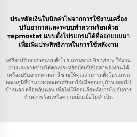
ประหยัดเงินในบิลค่าไฟจากการใช้งานเครื่อง
ปรับอากาศและระบบทำความร้อนด้วย
терmostat แบบตั้งโปรแกรมได้ที่ออกแบบมา
เพื่อเพิ่มประสิทธิภาพในการใช้พลังงาน
เครื่องปรับอากาศแบบตั้งโปรแกรมจาก Bandary ใช้งาน
ง่ายและอาจช่วยให้คุณประหยัดเงินกับบิลค่าพลังงานได้
เครื่องปรับอากาศเหล่านี้ช่วยให้คุณสามารถตั้งโปรแกรม
อุณหภูมิที่บ้านของคุณควรรักษาไว้เมื่อคุณอยู่บ้าน ออกไป
ข้างนอก หรือหลับนอน เพื่อไม่ให้คุณเสียพลังงานไปกับการ
ทำความร้อนหรือความเย็นเมื่อไม่จำเป็น