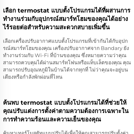
เลือก termostat แบบตั้งโปรแกรมได้ที่ผสานการ
ทำงานร่วมกับอุปกรณ์สมาร์ทโฮมของคุณได้อย่าง
ไร้รอยต่อสำหรับความสะดวกสบายเพิ่มขึ้น
เลือกเครื่องปรับอากาศแบบตั้งโปรแกรมที่เข้ากันได้กับอุปก
รณ์สมาร์ทโฮมของคุณ เครื่องปรับอากาศจาก Bandary ยัง
ทำงานร่วมกับ Wi-Fi ที่บ้านของคุณ ซึ่งหมายความว่าคุณ
สามารถควบคุมได้ผ่านสมาร์ทโฟนหรือแท็บเล็ตของคุณ คุณ
สามารถปรับอุณหภูมิในบ้านได้จากทุกที่ ไม่ว่าคุณจะอยู่บน
เตียงหรือกำลังพักผ่อนที่ไหน
ค้นพบ termostat แบบตั้งโปรแกรมได้ที่ช่วยให้
คุณปรับแต่งการตั้งค่าตามความต้องการเฉพาะใน
การทำความร้อนและความเย็นของคุณ
ค้นหาเทอร์โมสตัทแบบปรับได้เพื่อให้คุณสามารถปรับตั้งค่า