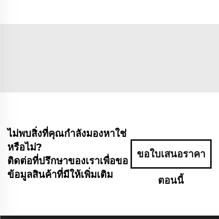
ไม่พบสิ่งที่คุณกำลังมองหาใช่
หรือไม่?
ขอใบเสนอราคา
ติดต่อที่ปรึกษาของเราเพื่อขอ
ข้อมูลสินค้าที่มีให้เพิ่มเติม
ตอนนี้