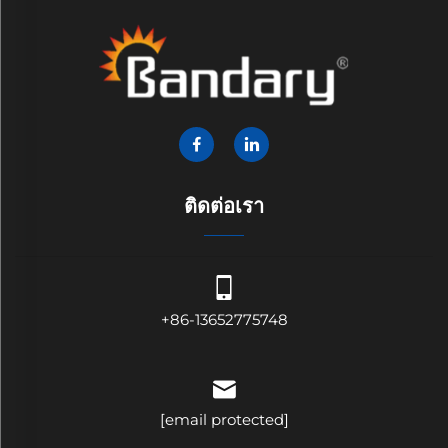
ติดต่อเรา
+86-13652775748
[email protected]