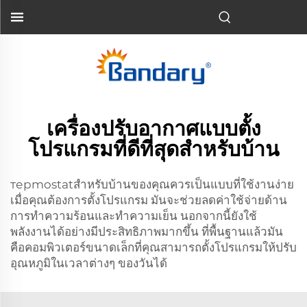
เครื่องปรับอากาศแบบตั้ง
โปรแกรมที่ดีที่สุดสำหรับบ้าน
терmostatสำหรับบ้านของคุณควรเป็นแบบที่ใช้งานง่าย
เมื่อคุณต้องการตั้งโปรแกรม มันจะช่วยลดค่าใช้จ่ายด้าน
การทำความร้อนและทำความเย็น นอกจากนี้ยังใช้
พลังงานได้อย่างมีประสิทธิภาพมากขึ้น ที่พื้นฐานแล้วมัน
คือคอมพิวเตอร์ขนาดเล็กที่คุณสามารถตั้งโปรแกรมให้ปรับ
อุณหภูมิในเวลาต่างๆ ของวันได้