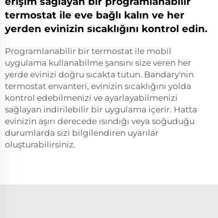
erişim sağlayan bir programlanabilir
termostat ile eve bağlı kalın ve her
yerden evinizin sıcaklığını kontrol edin.
Programlanabilir bir termostat ile mobil
uygulama kullanabilme şansını size veren her
yerde evinizi doğru sıcakta tutun. Bandary'nin
termostat envanteri, evinizin sıcaklığını yolda
kontrol edebilmenizi ve ayarlayabilmenizi
sağlayan indirilebilir bir uygulama içerir. Hatta
evinizin aşırı derecede ısındığı veya soğuduğu
durumlarda sizi bilgilendiren uyarılar
oluşturabilirsiniz.