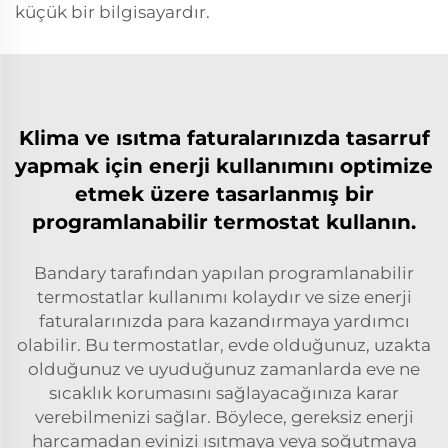
küçük bir bilgisayardır.
Klima ve ısıtma faturalarınızda tasarruf
yapmak için enerji kullanımını optimize
etmek üzere tasarlanmış bir
programlanabilir termostat kullanın.
Bandary tarafından yapılan programlanabilir
termostatlar kullanımı kolaydır ve size enerji
faturalarınızda para kazandırmaya yardımcı
olabilir. Bu termostatlar, evde olduğunuz, uzakta
olduğunuz ve uyuduğunuz zamanlarda eve ne
sıcaklık korumasını sağlayacağınıza karar
verebilmenizi sağlar. Böylece, gereksiz enerji
harcamadan evinizi ısıtmaya veya soğutmaya