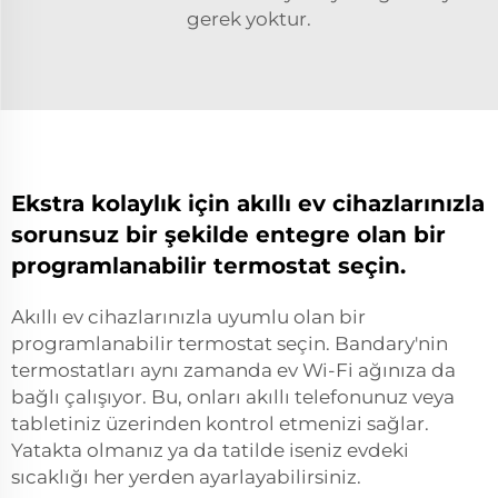
gerek yoktur.
Ekstra kolaylık için akıllı ev cihazlarınızla
sorunsuz bir şekilde entegre olan bir
programlanabilir termostat seçin.
Akıllı ev cihazlarınızla uyumlu olan bir
programlanabilir termostat seçin. Bandary'nin
termostatları aynı zamanda ev Wi-Fi ağınıza da
bağlı çalışıyor. Bu, onları akıllı telefonunuz veya
tabletiniz üzerinden kontrol etmenizi sağlar.
Yatakta olmanız ya da tatilde iseniz evdeki
sıcaklığı her yerden ayarlayabilirsiniz.