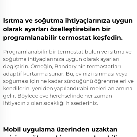
Isıtma ve soğutma ihtiyaçlarınıza uygun
olarak ayarları özelleştirebilen bir
programlanabilir termostat keşfedin.
Programlanabilir bir termostat bulun ve ısıtma ve
soğutma ihtiyaçlarınıza uygun olarak ayarları
değiştirin. Örneğin, Bandary'nin termostatları
adaptif kurtarma sunar. Bu, evinizi ısınması veya
soğuması için ne kadar sürdüğünü öğrenmeleri ve
kendilerini yeniden yapılandırabilmeleri anlamına
gelir. Böylece eve herchselinde her zaman
ihtiyacınız olan sıcaklığı hissederiniz.
Mobil uygulama üzerinden uzaktan