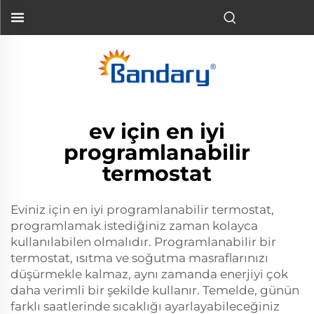
ev için en iyi
programlanabilir
termostat
Eviniz için en iyi programlanabilir termostat,
programlamak istediğiniz zaman kolayca
kullanılabilen olmalıdır. Programlanabilir bir
termostat, ısıtma ve soğutma masraflarınızı
düşürmekle kalmaz, aynı zamanda enerjiyi çok
daha verimli bir şekilde kullanır. Temelde, günün
farklı saatlerinde sıcaklığı ayarlayabileceğiniz