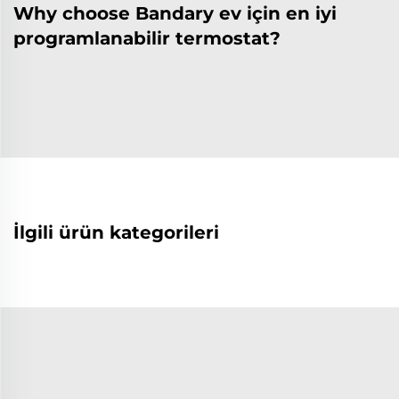
Why choose Bandary ev için en iyi
programlanabilir termostat?
İlgili ürün kategorileri