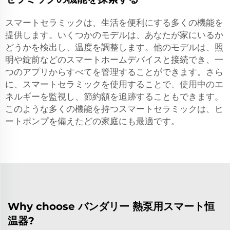
スマートセラミックは、生活を便利にする多くの機能を
提供します。いくつかのモデルは、あなたが家にいるか
どうかを検出し、温度を調整します。他のモデルは、照
明や錠前などのスマートホームデバイスと接続でき、一
つのアプリからすべてを管理することができます。さら
に、スマートセラミックを使用することで、使用中のエ
ネルギーを監視し、節約額を追跡することもできます。
このような多くの機能を持つスマートセラミックは、ヒ
ートポンプを備えたどの家庭にも最適です。
Why choose バンダリー 熱泵用スマート恒
温器?