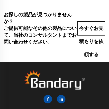
お探しの製品が見つかりません
か？
ご提供可能なその他の製品につい
今すぐお見
て、当社のコンサルタントまでお
積もりを依
問い合わせください。
頼する