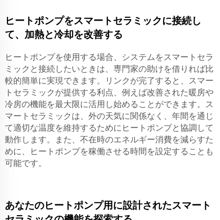
ヒートポンプをスマートセラミックに接続し
て、加熱と冷却を改善する
ヒートポンプを使用する場合、システムをスマートセラ
ミックと接続したいときは、専門家の助けを借りれば比
較的簡単に実現できます。リンクが完了すると、スマー
トセラミックが提供する利点、例えば改善された暖房や
冷房の機能を最大限に活用し始めることができます。ス
マートセラミックは、外の天気に関係なく、年間を通じ
て適切な温度を維持するためにヒートポンプと協調して
動作します。また、不在時のエネルギー消費を減らすた
めに、ヒートポンプを稼働させる時間を設定することも
可能です。
あなたのヒートポンプ用に設計されたスマート
セラミックの機能を探索する