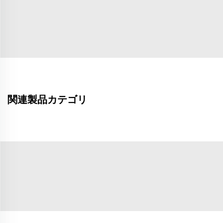
関連製品カテゴリ