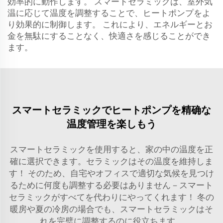
効率的に動作します。 スマートセラミックは、室外気
温に応じて温度を調整することで、ヒートポンプをよ
り効果的に制御します。 これにより、エネルギーとお
金を無駄にすることなく、快適さを感じることができ
ます。
スマートセラミックでヒートポンプを精确な
温度管理を楽しもう
スマートセラミックを使用すると、家の中の温度を正
確に選択できます。セラミックはその温度を維持しま
す！ そのため、自宅やオフィスで適切な気候を見つけ
るために何度も調整する必要はありません－スマート
セラミックがすべてを代わりにやってくれます！ 冬の
暖房や夏の冷房の場合でも、スマートセラミックはそ
れを完璧に調整するのに役立ちます。