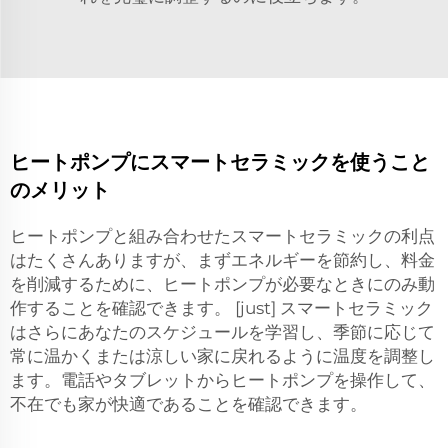
ヒートポンプにスマートセラミックを使うこと
のメリット
ヒートポンプと組み合わせたスマートセラミックの利点
はたくさんありますが、まずエネルギーを節約し、料金
を削減するために、ヒートポンプが必要なときにのみ動
作することを確認できます。 [just] スマートセラミック
はさらにあなたのスケジュールを学習し、季節に応じて
常に温かくまたは涼しい家に戻れるように温度を調整し
ます。電話やタブレットからヒートポンプを操作して、
不在でも家が快適であることを確認できます。