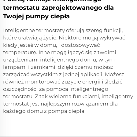
termostatu zaprojektowanego dla
Twojej pumpy ciepła
Inteligentne termostaty oferują szereg funkcji,
które ułatwiają życie. Niektóre mogą wykrywać,
kiedy jesteś w domu, i dostosowywać
temperaturę. Inne mogą łączyć się z twoimi
urządzeniami inteligentnego domu, w tym
lampami i zamkami, dzięki czemu możesz
zarządzać wszystkim z jednej aplikacji. Możesz
również monitorować zużycie energii i śledzić
oszczędności za pomocą inteligentnego
termostatu. Z tak wieloma funkcjami, inteligentny
termostat jest najlepszym rozwiązaniem dla
każdego domu z pompą ciepła.