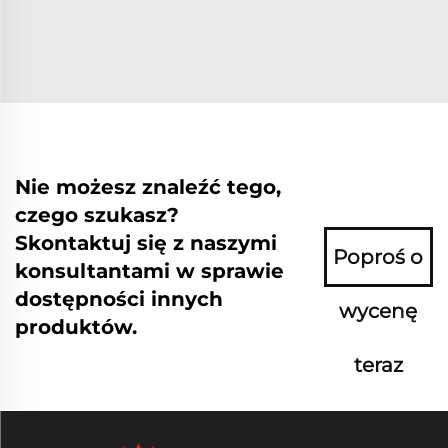
Nie możesz znaleźć tego,
czego szukasz?
Skontaktuj się z naszymi
Poproś o
konsultantami w sprawie
dostępności innych
wycenę
produktów.
teraz