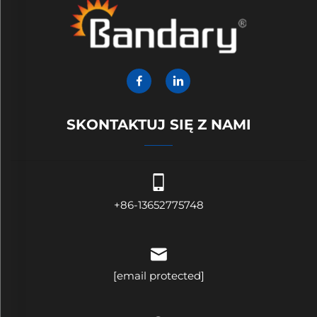
SKONTAKTUJ SIĘ Z NAMI
+86-13652775748
[email protected]