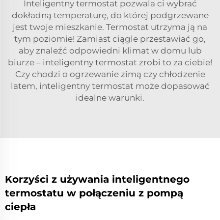
Inteligentny termostat pozwala ci wybrać
dokładną temperaturę, do której podgrzewane
jest twoje mieszkanie. Termostat utrzyma ją na
tym poziomie! Zamiast ciągle przestawiać go,
aby znaleźć odpowiedni klimat w domu lub
biurze – inteligentny termostat zrobi to za ciebie!
Czy chodzi o ogrzewanie zimą czy chłodzenie
latem, inteligentny termostat może dopasować
idealne warunki.
Korzyści z używania inteligentnego
termostatu w połączeniu z pompą
ciepła