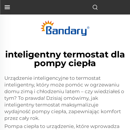
inteligentny termostat dla
pompy ciepła
Urządzenie inteligencyjne to termostat
inteligentny, który może pomóc w ogrzewaniu
domu zimą i chłodzeniu latem – czy wiedziałeś o
tym? To prawda! Dzisiaj omówimy, jak
inteligentny termostat maksymalizuje
wydajność pompy ciepła, zapewniając komfort
przez cały rok.
Pompa ciepła to urządzenie, które wprowadza