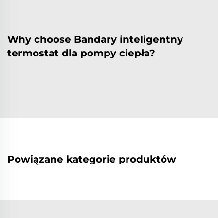
Why choose Bandary inteligentny
termostat dla pompy ciepła?
Powiązane kategorie produktów