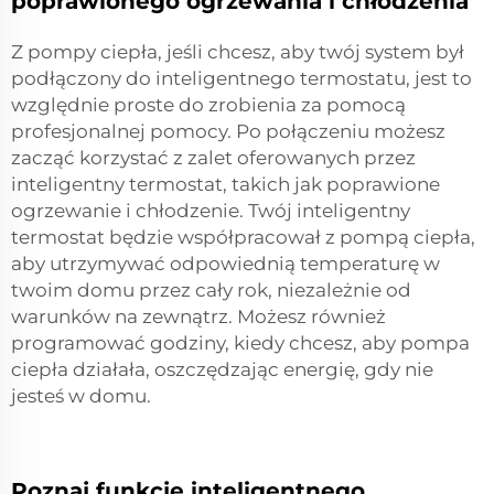
poprawionego ogrzewania i chłodzenia
Z pompy ciepła, jeśli chcesz, aby twój system był
podłączony do inteligentnego termostatu, jest to
względnie proste do zrobienia za pomocą
profesjonalnej pomocy. Po połączeniu możesz
zacząć korzystać z zalet oferowanych przez
inteligentny termostat, takich jak poprawione
ogrzewanie i chłodzenie. Twój inteligentny
termostat będzie współpracował z pompą ciepła,
aby utrzymywać odpowiednią temperaturę w
twoim domu przez cały rok, niezależnie od
warunków na zewnątrz. Możesz również
programować godziny, kiedy chcesz, aby pompa
ciepła działała, oszczędzając energię, gdy nie
jesteś w domu.
Poznaj funkcje inteligentnego