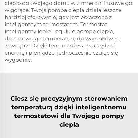
ciepło do twojego domu w zimne dni i usuwa go
w gorące. Twoja pompa ciepła działa jeszcze
bardziej efektywnie, gdy jest połączona z
inteligentnym termostatem. Termostat
inteligentny lepiej reguluje pompę ciepła,
dostosowując temperaturę do warunków na
zewnątrz. Dzięki temu możesz oszczędzać
energię i pieniądze, jednocześnie czując się
wygodnie.
Ciesz się precyzyjnym sterowaniem
temperaturą dzięki inteligentnemu
termostatowi dla Twojego pompy
ciepła