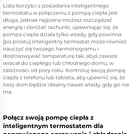
Lista korzyści z posiadania inteligentnego
termostatu w połączeniu z pompą ciepła jest
długa, jednak najpierw możesz oszczędzać
energię i obniżać rachunki, upewniając się, że
pompa ciepła działa tylko wtedy, gdy powinna.
[po prostu] Inteligentny termostat może również
nauczyć się twojego harmonogramu i
dostosowywać temperaturę tak, abyś zawsze
wracał do ciepłego lub chłodnego domu, w
zależności od pory roku. Kontroluj swoją pompę
ciepła z telefonu lub tableta, aby upewnić się, że
twój dom będzie idealny nawet wtedy, gdy go nie
ma.
Połącz swoją pompę ciepła z
inteligentnym termostatem dla