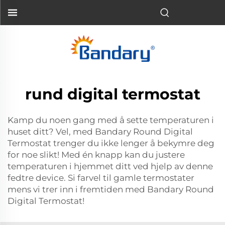
rund digital termostat
Kamp du noen gang med å sette temperaturen i
huset ditt? Vel, med Bandary Round Digital
Termostat trenger du ikke lenger å bekymre deg
for noe slikt! Med én knapp kan du justere
temperaturen i hjemmet ditt ved hjelp av denne
fedtre device. Si farvel til gamle termostater
mens vi trer inn i fremtiden med Bandary Round
Digital Termostat!