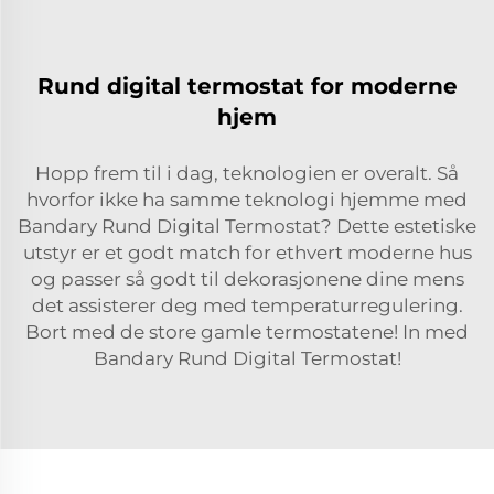
Rund digital termostat for moderne
hjem
Hopp frem til i dag, teknologien er overalt. Så
hvorfor ikke ha samme teknologi hjemme med
Bandary Rund Digital Termostat? Dette estetiske
utstyr er et godt match for ethvert moderne hus
og passer så godt til dekorasjonene dine mens
det assisterer deg med temperaturregulering.
Bort med de store gamle termostatene! In med
Bandary Rund Digital Termostat!