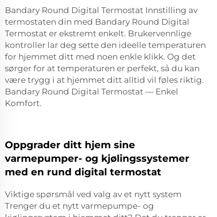
Bandary Round Digital Termostat Innstilling av
termostaten din med Bandary Round Digital
Termostat er ekstremt enkelt. Brukervennlige
kontroller lar deg sette den ideelle temperaturen
for hjemmet ditt med noen enkle klikk. Og det
sørger for at temperaturen er perfekt, så du kan
være trygg i at hjemmet ditt alltid vil føles riktig.
Bandary Round Digital Termostat — Enkel
Komfort.
Oppgrader ditt hjem sine
varmepumper- og kjølingssystemer
med en rund digital termostat
Viktige spørsmål ved valg av et nytt system
Trenger du et nytt varmepumpe- og