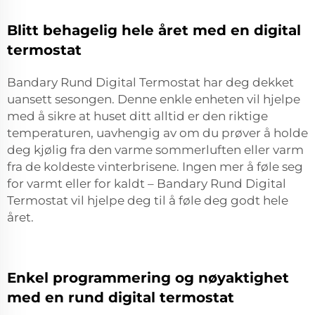
Blitt behagelig hele året med en digital
termostat
Bandary Rund Digital Termostat har deg dekket
uansett sesongen. Denne enkle enheten vil hjelpe
med å sikre at huset ditt alltid er den riktige
temperaturen, uavhengig av om du prøver å holde
deg kjølig fra den varme sommerluften eller varm
fra de koldeste vinterbrisene. Ingen mer å føle seg
for varmt eller for kaldt – Bandary Rund Digital
Termostat vil hjelpe deg til å føle deg godt hele
året.
Enkel programmering og nøyaktighet
med en rund digital termostat