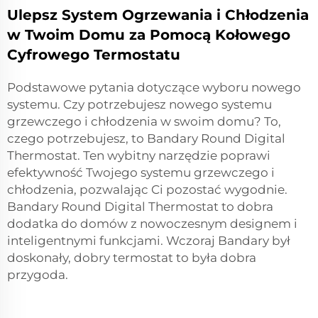
Ulepsz System Ogrzewania i Chłodzenia
w Twoim Domu za Pomocą Kołowego
Cyfrowego Termostatu
Podstawowe pytania dotyczące wyboru nowego
systemu. Czy potrzebujesz nowego systemu
grzewczego i chłodzenia w swoim domu? To,
czego potrzebujesz, to Bandary Round Digital
Thermostat. Ten wybitny narzędzie poprawi
efektywność Twojego systemu grzewczego i
chłodzenia, pozwalając Ci pozostać wygodnie.
Bandary Round Digital Thermostat to dobra
dodatka do domów z nowoczesnym designem i
inteligentnymi funkcjami. Wczoraj Bandary był
doskonały, dobry termostat to była dobra
przygoda.