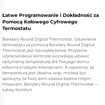
Łatwe Programowanie i Dokładność za
Pomocą Kołowego Cyfrowego
Termostatu
Bandary Round Digital Thermostat. Ustawienie
termostatu za pomocą Bandary Round Digital
Thermostat jest niezwykle łatwe. Przyjazne
użytkownikowi kontrolki pozwalają ustawić
optymalną temperaturę dla Twojego domu
kilkoma prostymi kliknięciami. A zapewnia, że
temperatura jest idealna, więc możesz być
spokojny, że Twój dom zawsze będzie miłym
miejscem. Bandary Round Digital Thermostat —
Łatwy Komfort.