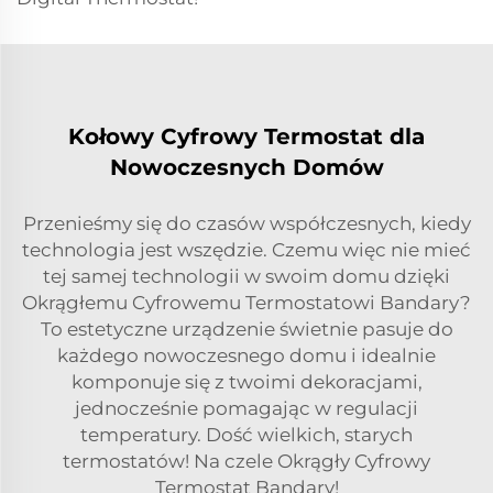
Kołowy Cyfrowy Termostat dla
Nowoczesnych Domów
Przenieśmy się do czasów współczesnych, kiedy
technologia jest wszędzie. Czemu więc nie mieć
tej samej technologii w swoim domu dzięki
Okrągłemu Cyfrowemu Termostatowi Bandary?
To estetyczne urządzenie świetnie pasuje do
każdego nowoczesnego domu i idealnie
komponuje się z twoimi dekoracjami,
jednocześnie pomagając w regulacji
temperatury. Dość wielkich, starych
termostatów! Na czele Okrągły Cyfrowy
Termostat Bandary!