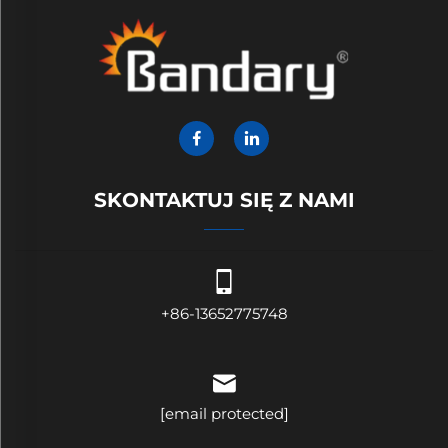
SKONTAKTUJ SIĘ Z NAMI
+86-13652775748
[email protected]