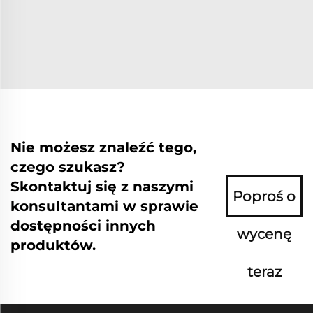
Nie możesz znaleźć tego,
czego szukasz?
Skontaktuj się z naszymi
Poproś o
konsultantami w sprawie
dostępności innych
wycenę
produktów.
teraz