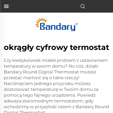
okrągły cyfrowy termostat
Czy kiedykolwiek miałeś problem z ustawianiem
temperatury w swoim domu? No cóż, dzięki
Bandary Round Digital Thermostat możesz
przestać martwić się o takie rzeczy!
Naciśnięciem jednego przycisku możesz
dostosować temperaturę w Twoim domu za
pomocą tego fajnego urządzenia. Powiedz
adeusza staromodnym termostatom, gdy
wchodzimy w przyszłość razem z Bandary Round
Digital Thermostat!