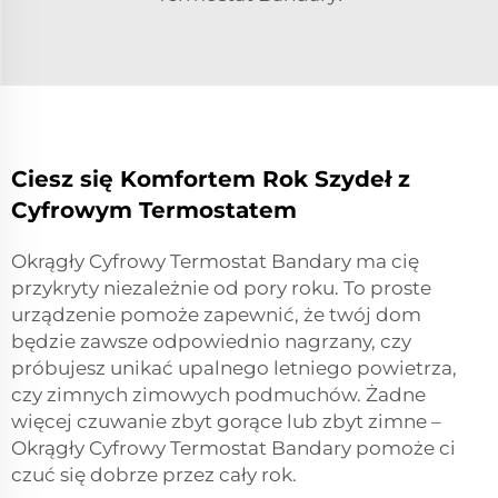
Ciesz się Komfortem Rok Szydeł z
Cyfrowym Termostatem
Okrągły Cyfrowy Termostat Bandary ma cię
przykryty niezależnie od pory roku. To proste
urządzenie pomoże zapewnić, że twój dom
będzie zawsze odpowiednio nagrzany, czy
próbujesz unikać upalnego letniego powietrza,
czy zimnych zimowych podmuchów. Żadne
więcej czuwanie zbyt gorące lub zbyt zimne –
Okrągły Cyfrowy Termostat Bandary pomoże ci
czuć się dobrze przez cały rok.