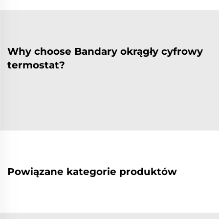
Why choose Bandary okrągły cyfrowy
termostat?
Powiązane kategorie produktów