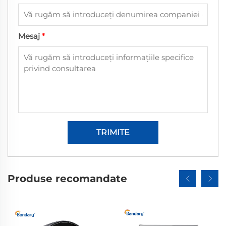
Mesaj
*
TRIMITE
Produse recomandate