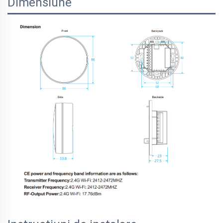
Dimensiune