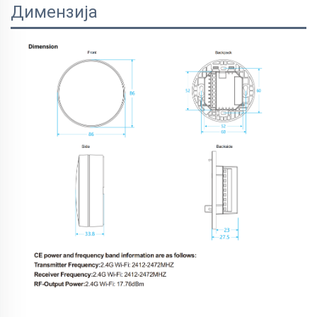
Димензија