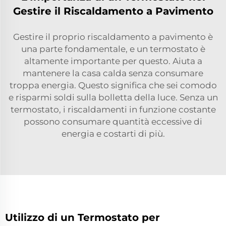
Gestire il Riscaldamento a Pavimento
Gestire il proprio riscaldamento a pavimento è
una parte fondamentale, e un termostato è
altamente importante per questo. Aiuta a
mantenere la casa calda senza consumare
troppa energia. Questo significa che sei comodo
e risparmi soldi sulla bolletta della luce. Senza un
termostato, i riscaldamenti in funzione costante
possono consumare quantità eccessive di
energia e costarti di più.
Utilizzo di un Termostato per