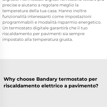
precise e aiutano a regolare meglio la
temperatura della tua casa. Hanno inoltre
funzionalità interessanti come impostazioni
programmabili e modalità risparmio energetico.
Un termostato digitale garantirà che il tuo
riscaldamento per pavimenti sia sempre
impostato alla temperatura giusta.
Why choose Bandary termostato per
riscaldamento elettrico a pavimento?