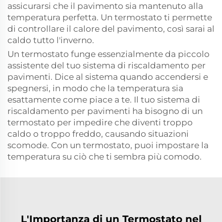
assicurarsi che il pavimento sia mantenuto alla
temperatura perfetta. Un termostato ti permette
di controllare il calore del pavimento, così sarai al
caldo tutto l'inverno.
Un termostato funge essenzialmente da piccolo
assistente del tuo sistema di riscaldamento per
pavimenti. Dice al sistema quando accendersi e
spegnersi, in modo che la temperatura sia
esattamente come piace a te. Il tuo sistema di
riscaldamento per pavimenti ha bisogno di un
termostato per impedire che diventi troppo
caldo o troppo freddo, causando situazioni
scomode. Con un termostato, puoi impostare la
temperatura su ciò che ti sembra più comodo.
L'Importanza di un Termostato nel