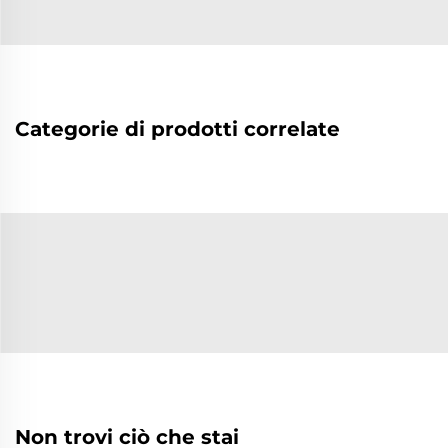
Categorie di prodotti correlate
Non trovi ciò che stai