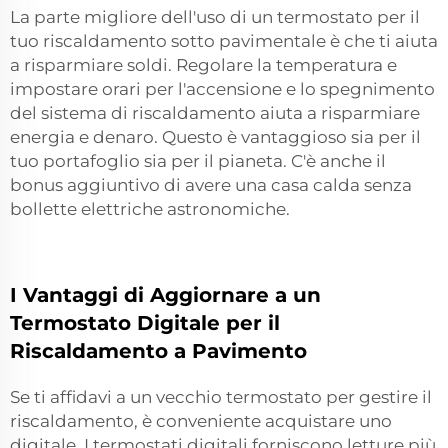
La parte migliore dell'uso di un termostato per il
tuo riscaldamento sotto pavimentale è che ti aiuta
a risparmiare soldi. Regolare la temperatura e
impostare orari per l'accensione e lo spegnimento
del sistema di riscaldamento aiuta a risparmiare
energia e denaro. Questo è vantaggioso sia per il
tuo portafoglio sia per il pianeta. C'è anche il
bonus aggiuntivo di avere una casa calda senza
bollette elettriche astronomiche.
I Vantaggi di Aggiornare a un
Termostato Digitale per il
Riscaldamento a Pavimento
Se ti affidavi a un vecchio termostato per gestire il
riscaldamento, è conveniente acquistare uno
digitale. I termostati digitali forniscono letture più