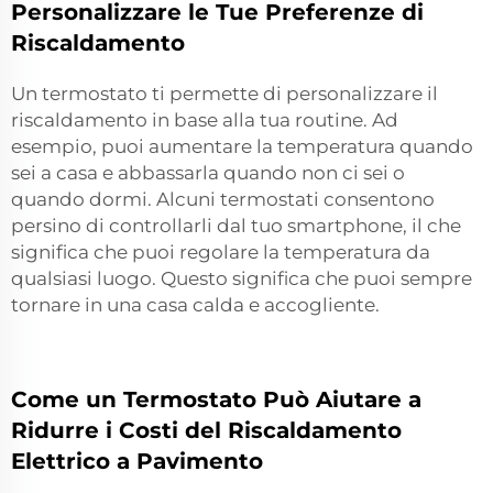
Personalizzare le Tue Preferenze di
Riscaldamento
Un termostato ti permette di personalizzare il
riscaldamento in base alla tua routine. Ad
esempio, puoi aumentare la temperatura quando
sei a casa e abbassarla quando non ci sei o
quando dormi. Alcuni termostati consentono
persino di controllarli dal tuo smartphone, il che
significa che puoi regolare la temperatura da
qualsiasi luogo. Questo significa che puoi sempre
tornare in una casa calda e accogliente.
Come un Termostato Può Aiutare a
Ridurre i Costi del Riscaldamento
Elettrico a Pavimento