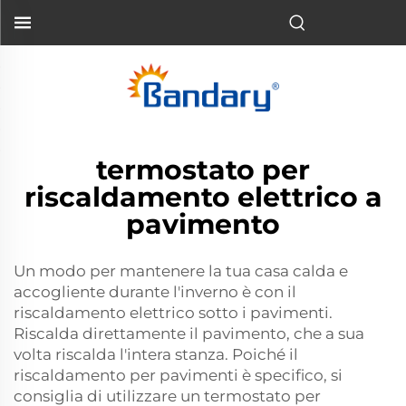
termostato per
riscaldamento elettrico a
pavimento
Un modo per mantenere la tua casa calda e
accogliente durante l'inverno è con il
riscaldamento elettrico sotto i pavimenti.
Riscalda direttamente il pavimento, che a sua
volta riscalda l'intera stanza. Poiché il
riscaldamento per pavimenti è specifico, si
consiglia di utilizzare un termostato per