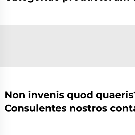
Non invenis quod quaeris
Consulentes nostros cont