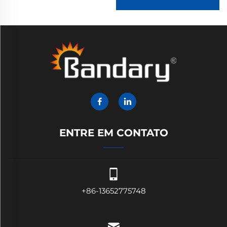
ENTRE EM CONTATO
+86-13652775748