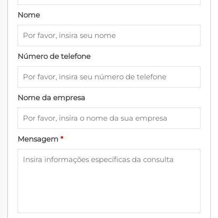
Nome
Número de telefone
Nome da empresa
Mensagem
*