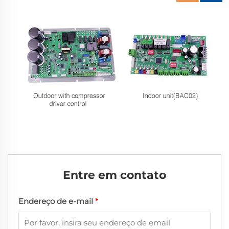
Entre em contato
Endereço de e-mail
*