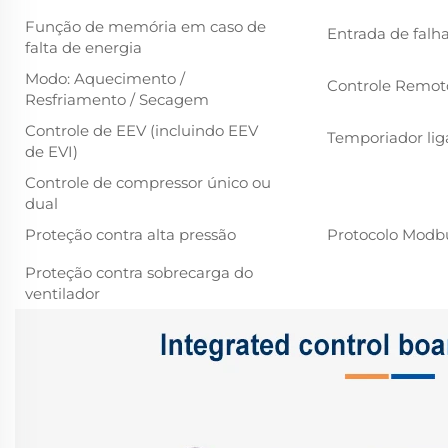
Função de memória em caso de
Entrada de falh
falta de energia
Modo: Aquecimento /
Controle Remot
Resfriamento / Secagem
Controle de EEV (incluindo EEV
Temporiador lig
de EVI)
Controle de compressor único ou
dual
Proteção contra alta pressão
Protocolo Modb
Proteção contra sobrecarga do
ventilador