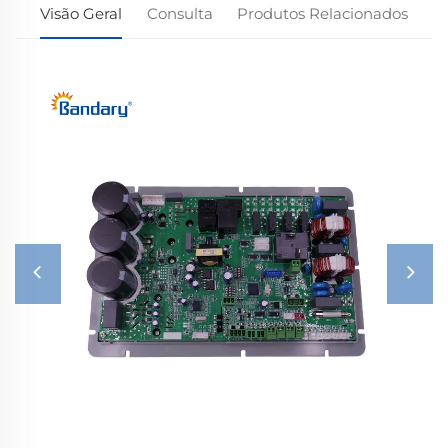
Visão Geral
Consulta
Produtos Relacionados