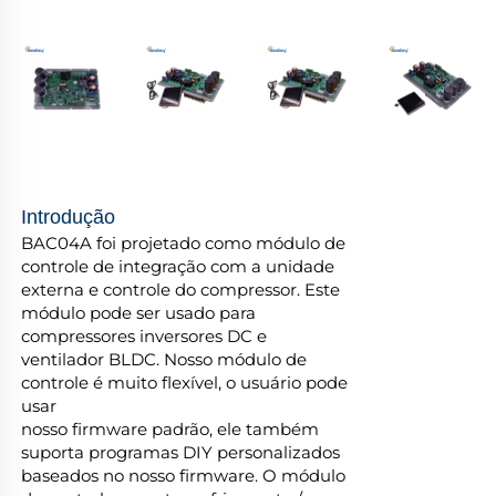
Introdução
BAC04A foi projetado como módulo de
controle de integração com a unidade
externa e controle do compressor. Este
módulo pode ser usado para
compressores inversores DC e
ventilador BLDC. Nosso módulo de
controle é muito flexível, o usuário pode
usar
nosso firmware padrão, ele também
suporta programas DIY personalizados
baseados no nosso firmware. O módulo