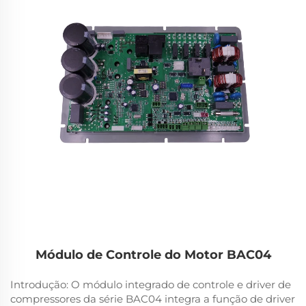
Módulo de Controle do Motor BAC04
Introdução: O módulo integrado de controle e driver de
compressores da série BAC04 integra a função de driver