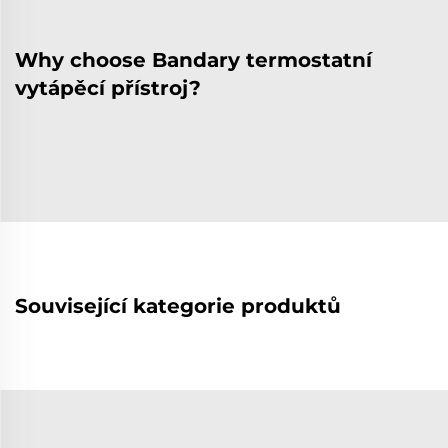
Why choose Bandary termostatní
vytápěcí přístroj?
Související kategorie produktů