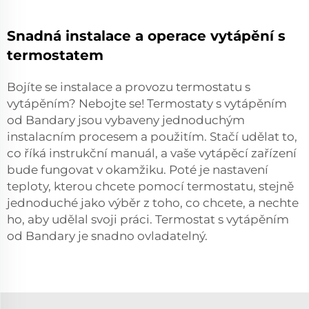
Snadná instalace a operace vytápění s
termostatem
Bojíte se instalace a provozu termostatu s
vytápěním? Nebojte se! Termostaty s vytápěním
od Bandary jsou vybaveny jednoduchým
instalacním procesem a použitím. Stačí udělat to,
co říká instrukční manuál, a vaše vytápěcí zařízení
bude fungovat v okamžiku. Poté je nastavení
teploty, kterou chcete pomocí termostatu, stejně
jednoduché jako výběr z toho, co chcete, a nechte
ho, aby udělal svoji práci. Termostat s vytápěním
od Bandary je snadno ovladatelný.