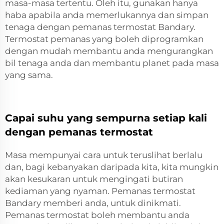
masa-masa tertentu. Oleh itu, gunakan hanya
haba apabila anda memerlukannya dan simpan
tenaga dengan pemanas termostat Bandary.
Termostat pemanas yang boleh diprogramkan
dengan mudah membantu anda mengurangkan
bil tenaga anda dan membantu planet pada masa
yang sama.
Capai suhu yang sempurna setiap kali
dengan pemanas termostat
Masa mempunyai cara untuk teruslihat berlalu
dan, bagi kebanyakan daripada kita, kita mungkin
akan kesukaran untuk mengingati butiran
kediaman yang nyaman. Pemanas termostat
Bandary memberi anda, untuk dinikmati.
Pemanas termostat boleh membantu anda