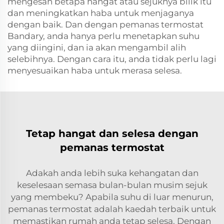
mengesan betapa hangat atau sejuknya bilik itu
dan meningkatkan haba untuk menjaganya
dengan baik. Dan dengan pemanas termostat
Bandary, anda hanya perlu menetapkan suhu
yang diingini, dan ia akan mengambil alih
selebihnya. Dengan cara itu, anda tidak perlu lagi
menyesuaikan haba untuk merasa selesa.
Tetap hangat dan selesa dengan
pemanas termostat
Adakah anda lebih suka kehangatan dan
keselesaan semasa bulan-bulan musim sejuk
yang membeku? Apabila suhu di luar menurun,
pemanas termostat adalah kaedah terbaik untuk
memastikan rumah anda tetap selesa. Dengan