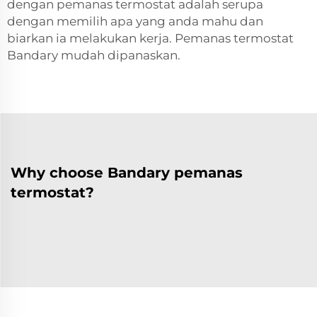
dengan pemanas termostat adalah serupa
dengan memilih apa yang anda mahu dan
biarkan ia melakukan kerja. Pemanas termostat
Bandary mudah dipanaskan.
Why choose Bandary pemanas
termostat?