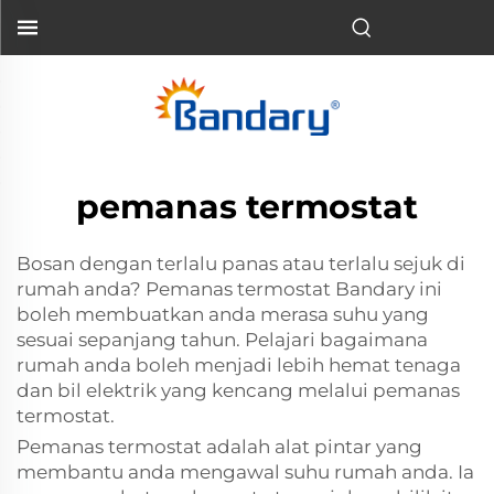
pemanas termostat
Bosan dengan terlalu panas atau terlalu sejuk di
rumah anda? Pemanas termostat Bandary ini
boleh membuatkan anda merasa suhu yang
sesuai sepanjang tahun. Pelajari bagaimana
rumah anda boleh menjadi lebih hemat tenaga
dan bil elektrik yang kencang melalui pemanas
termostat.
Pemanas termostat adalah alat pintar yang
membantu anda mengawal suhu rumah anda. Ia