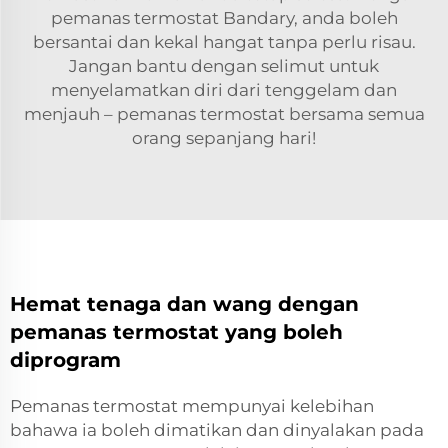
pemanas termostat Bandary, anda boleh
bersantai dan kekal hangat tanpa perlu risau.
Jangan bantu dengan selimut untuk
menyelamatkan diri dari tenggelam dan
menjauh – pemanas termostat bersama semua
orang sepanjang hari!
Hemat tenaga dan wang dengan
pemanas termostat yang boleh
diprogram
Pemanas termostat mempunyai kelebihan
bahawa ia boleh dimatikan dan dinyalakan pada