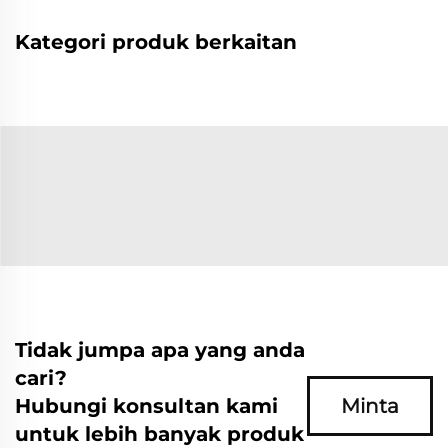
Kategori produk berkaitan
Tidak jumpa apa yang anda
cari?
Hubungi konsultan kami
Minta
untuk lebih banyak produk