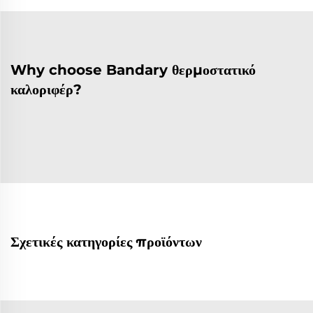
Why choose Bandary θερμοστατικό
καλοριφέρ?
Σχετικές κατηγορίες προϊόντων