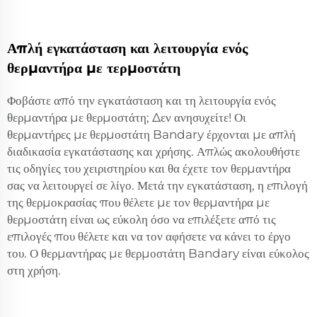
Απλή εγκατάσταση και λειτουργία ενός
θερμαντήρα με τερμοστάτη
Φοβάστε από την εγκατάσταση και τη λειτουργία ενός
θερμαντήρα με θερμοστάτη; Δεν ανησυχείτε! Οι
θερμαντήρες με θερμοστάτη Bandary έρχονται με απλή
διαδικασία εγκατάστασης και χρήσης. Απλώς ακολουθήστε
τις οδηγίες του χειριστηρίου και θα έχετε τον θερμαντήρα
σας να λειτουργεί σε λίγο. Μετά την εγκατάσταση, η επιλογή
της θερμοκρασίας που θέλετε με τον θερμαντήρα με
θερμοστάτη είναι ως εύκολη όσο να επιλέξετε από τις
επιλογές που θέλετε και να τον αφήσετε να κάνει το έργο
του. Ο θερμαντήρας με θερμοστάτη Bandary είναι εύκολος
στη χρήση.