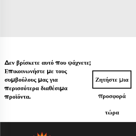
Δεν βρίσκετε αυτό που ψάχνετε;
Επικοινωνήστε με τους
συμβούλους μας για
Ζητήστε μια
περισσότερα διαθέσιμα
προσφορά
προϊόντα.
τώρα