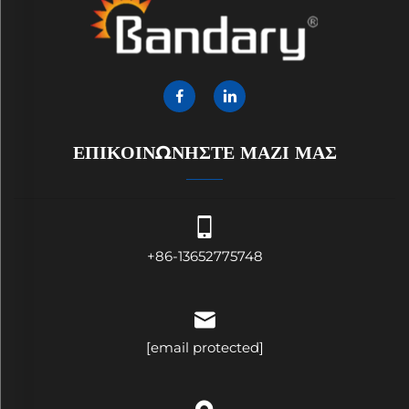
ΕΠΙΚΟΙΝΩΝΗΣΤΕ ΜΑΖΙ ΜΑΣ
+86-13652775748
[email protected]