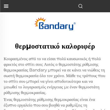
θερμοστατικό καλοριφέρ
Κουρασμένος από το να είσαι πολύ καυσωνικός ή πολύ
φρικτός στο σπίτι σου; Αυτός ο θερμοστάτης ρύθμισης
θερμοκρασίας Bandary μπορεί να σε κάνει να νιώθεις τη
σωστή θερμοκρασία όλο τον χρόνο. Μάθε τις τρόπους που
το σπίτι σου μπορεί να γίνει αποδοτικότερο και να
μειωθεί το λογαριασμός ενέργειας με έναν θερμοστάτη
ρύθμισης θερμοκρασίας.
Ένας θερμοστάτης ρύθμισης θερμοκρασίας είναι ένα
έξυπνο εργαλείο που σου βοηθά να ρυθμίζεις τη