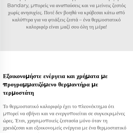
Bandary, μπορείς να αναπαύσεις και να μείνεις ζεστός
χωρίς ανησυχίες. Ποτέ δεν βοηθά να κρύβεσαι κάτω από
καλύπτρα για να φτιάξεις ζεστά – ένα θερμοστατικό
καλοριφέρ είναι μαζί σου όλη τη μέρα!
Εξοικονομήστε ενέργεια και χρήματα με
προγραμματιζόμενο θερμαντήρα με
τερμοστάτη
Το θερμοστατικό καλοριφέρ έχει το πλεονέκτημα ότι
μπορεί να σβήνει και να ενεργοποιείται σε συγκεκριμένες
ώρες. Έτσι, χρησιμοποιείς ζεστασία μόνο όταν τη
χρειάζεσαι και εξοικονομείς ενέργεια με ένα θερμοστατικό