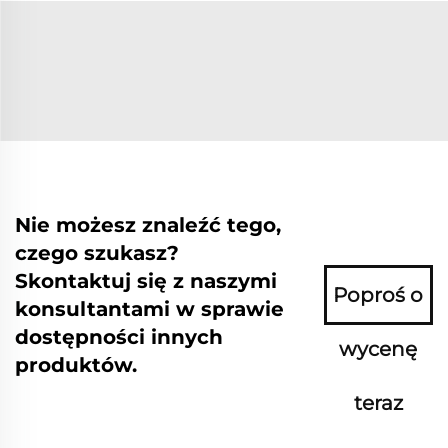
Nie możesz znaleźć tego,
czego szukasz?
Skontaktuj się z naszymi
Poproś o
konsultantami w sprawie
dostępności innych
wycenę
produktów.
teraz