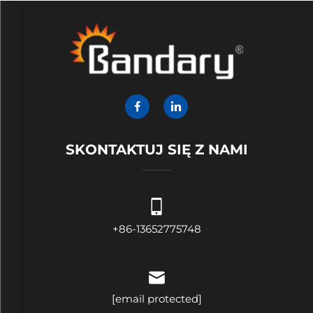
SKONTAKTUJ SIĘ Z NAMI
+86-13652775748
[email protected]