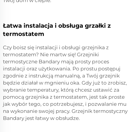
Twój dom w cieple.
Łatwa instalacja i obsługa grzałki z
termostatem
Czy boisz się instalacji i obsługi grzejnika z
termostatem? Nie martw się! Grzejniki
termostyczne Bandary mają prosty proces
instalacji oraz użytkowania. Po prostu postępuj
zgodnie z instrukcją manualną, a Twój grzejnik
będzie działał w mgnieniu oka. Gdy już to zrobisz,
wybranie temperatury, którą chcesz ustawić za
pomocą grzejnika z termostatem, jest tak proste
jak wybór tego, co potrzebujesz, i pozwalanie mu
na wykonanie swojej pracy. Grzejnik termostyczny
Bandary jest łatwy w obsłudze.