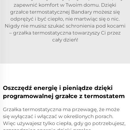
zapewnić komfort w Twoim domu. Dzięki
grzałce termostatycznej Bandary możesz się
odprężyć i być ciepło, nie martwiąc się o nic.
Nigdy nie musisz szukać schronienia pod kocami
– grzałka termostatyczna towarzyszy Ci przez
cały dzień!
Oszczędź energię i pieniądze dzięki
programowalnej grzałce z termostatem
Grzałka termostatyczna ma przewagę, że może
się wyłączać i włączać w określonych porach.
Więc używajesz tylko ciepła, gdy go potrzebujesz,