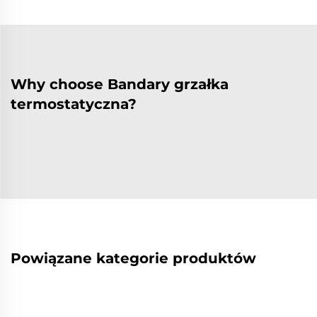
Why choose Bandary grzałka
termostatyczna?
Powiązane kategorie produktów