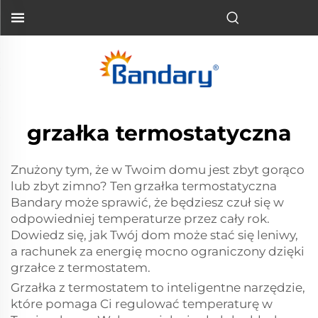
grzałka termostatyczna
Znużony tym, że w Twoim domu jest zbyt gorąco
lub zbyt zimno? Ten grzałka termostatyczna
Bandary może sprawić, że będziesz czuł się w
odpowiedniej temperaturze przez cały rok.
Dowiedz się, jak Twój dom może stać się leniwy,
a rachunek za energię mocno ograniczony dzięki
grzałce z termostatem.
Grzałka z termostatem to inteligentne narzędzie,
które pomaga Ci regulować temperaturę w