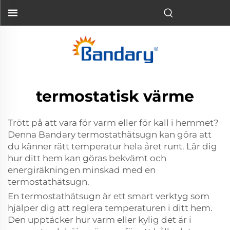
termostatisk värme
Trött på att vara för varm eller för kall i hemmet?
Denna Bandary termostathätsugn kan göra att
du känner rätt temperatur hela året runt. Lär dig
hur ditt hem kan göras bekvämt och
energiräkningen minskad med en
termostathätsugn.
En termostathätsugn är ett smart verktyg som
hjälper dig att reglera temperaturen i ditt hem.
Den upptäcker hur varm eller kylig det är i