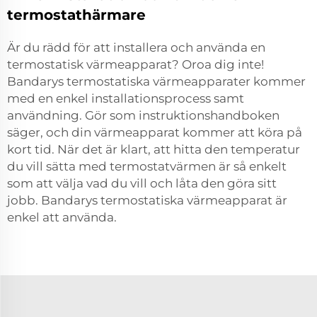
termostathärmare
Är du rädd för att installera och använda en
termostatisk värmeapparat? Oroa dig inte!
Bandarys termostatiska värmeapparater kommer
med en enkel installationsprocess samt
användning. Gör som instruktionshandboken
säger, och din värmeapparat kommer att köra på
kort tid. När det är klart, att hitta den temperatur
du vill sätta med termostatvärmen är så enkelt
som att välja vad du vill och låta den göra sitt
jobb. Bandarys termostatiska värmeapparat är
enkel att använda.