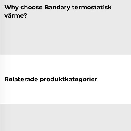
Why choose Bandary termostatisk
värme?
Relaterade produktkategorier