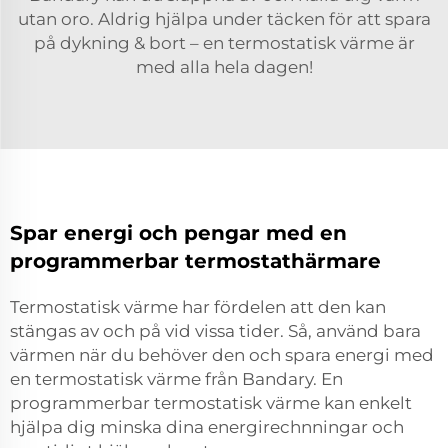
utan oro. Aldrig hjälpa under täcken för att spara
på dykning & bort – en termostatisk värme är
med alla hela dagen!
Spar energi och pengar med en
programmerbar termostathärmare
Termostatisk värme har fördelen att den kan
stängas av och på vid vissa tider. Så, använd bara
värmen när du behöver den och spara energi med
en termostatisk värme från Bandary. En
programmerbar termostatisk värme kan enkelt
hjälpa dig minska dina energirechnningar och