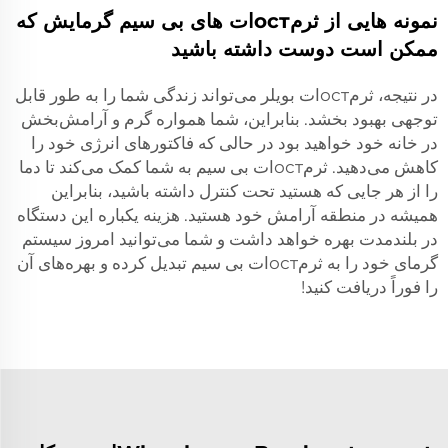
نمونه هایی از ثرمостات های بی سیم گرمایش که
ممکن است دوست داشته باشید
در نتیجه، ثرمостات بویلر می‌تواند زندگی شما را به طور قابل
توجهی بهبود بخشد. بنابراین، شما همواره گرم و آرامش‌بخش
در خانه خود خواهید بود در حالی که فاکتورهای انرژی خود را
کاهش می‌دهید. ثرمостات بی سیم به شما کمک می‌کند تا دما
را از هر جایی که هستید تحت کنترل داشته باشید، بنابراین
همیشه در منطقه آرامش خود هستید. هزینه یکباره این دستگاه
در بلندمدت بهره خواهد داشت و شما می‌توانید امروز سیستم
گرمای خود را به ثرمостات بی سیم تبدیل کرده و بهره‌های آن
را فوراً دریافت کنید!