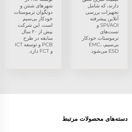
دارند، که شامل
شهرهای شنتن و
تجهیزات بررسی
دونگوان ترموستات
آنلاین پیشرفته
خودکار بی‌سیم
SPI/AOI و
است. این شرکت
تست‌های
بیش از ۲۰ سال
ترموستات خودکار
سابقه در طرح
بی‌سیم، EMC،
PCB و توسعه ICT
ESD می‌شود.
و FCT دارد.
دسته‌های محصولات مرتبط