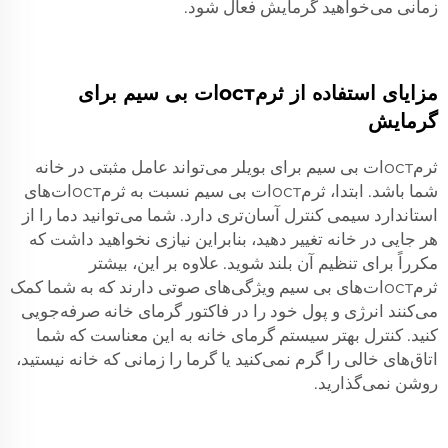
زمانی می‌خواهید گرمایش فعال شود.
مزایای استفاده از ثرمостات بی سیم برای
گرمایش
ثرمостات بی سیم برای بویلر می‌تواند عامل مثبتی در خانه
شما باشد. ابتدا، ثرمостات بی سیم نسبت به ثرمостات‌های
استاندارد سیمی کنترل آسان‌تری دارد. شما می‌توانید دما را از
هر جایی در خانه تغییر دهید، بنابراین نیازی نخواهید داشت که
مکرراً برای تنظیم آن بلند شوید. علاوه بر این، بیشتر
ثرمостات‌های بی سیم ویژگی‌های صوتی دارند که به شما کمک
می‌کنند انرژی و پول خود را در فاکتور گرمای خانه صرفه‌جویی
کنید. کنترل بهتر سیستم گرمای خانه به این معناست که شما
اتاق‌های خالی را گرم نمی‌کنید یا گرما را زمانی که خانه نیستید،
روشن نمی‌گذارید.