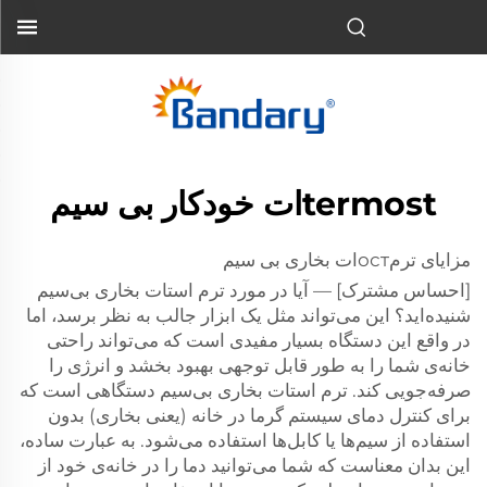
termostات خودکار بی سیم
مزایای ترمостات بخاری بی سیم
[احساس مشترک] — آیا در مورد ترم استات بخاری بی‌سیم
شنیده‌اید؟ این می‌تواند مثل یک ابزار جالب به نظر برسد، اما
در واقع این دستگاه بسیار مفیدی است که می‌تواند راحتی
خانه‌ی شما را به طور قابل توجهی بهبود بخشد و انرژی را
صرفه‌جویی کند. ترم استات بخاری بی‌سیم دستگاهی است که
برای کنترل دمای سیستم گرما در خانه (یعنی بخاری) بدون
استفاده از سیم‌ها یا کابل‌ها استفاده می‌شود. به عبارت ساده،
این بدان معناست که شما می‌توانید دما را در خانه‌ی خود از