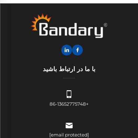
با ما در ارتباط باشید
+86-13652775748
[email protected]