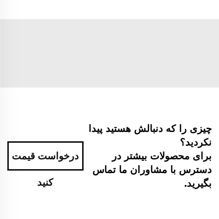
چیزی را که دنبالش هستید پیدا
نکردید؟
برای محصولات بیشتر در
درخواست قیمت
دسترس با مشاوران ما تماس
کنید
بگیرید.