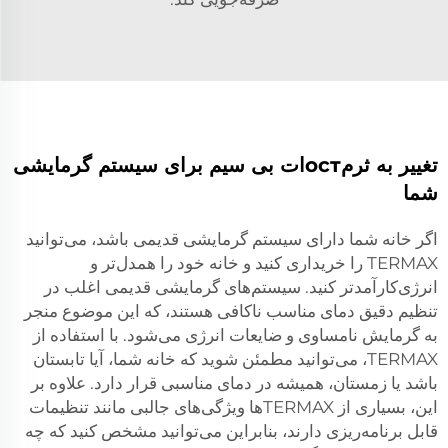
تغییر به ثرمостات بی سیم برای سیستم گرمایشی
شما
اگر خانه شما دارای سیستم گرمایشی قدیمی باشد، می‌توانید
TERMAX را خریداری کنید و خانه خود را همدل‌تر و
انرژی‌کارآمدتر کنید. سیستم‌های گرمایشی قدیمی اغلب در
تنظیم دقیق دمای مناسب ناکافی هستند، که این موضوع منجر
به گرمایش نامساوی و ضایعات انرژی می‌شود. با استفاده از
TERMAX، می‌توانید مطمئن شوید که خانه شما، آیا تابستان
باشد یا زمستان، همیشه در دمای مناسبی قرار دارد. علاوه بر
این، بسیاری از TERMAX‌ها ویژگی‌های جالبی مانند تنظیمات
قابل برنامه‌ریزی دارند، بنابراین می‌توانید مشخص کنید که چه