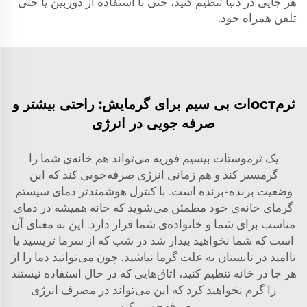
هر جایی در دنیا تنظیم کنید، حتی با استفاده از دوربین یا حتی
تلفن همراه خود.
ثرمостات بی سیم برای گرمایش: راحتی بیشتر و
صرفه جویی در انرژی
یک ثرموستات بیسیم فوریه می‌تواند هم خانه‌ی شما را
گرمسیر کند و هم زمانی انرژی صرفه‌جویی کند که این
وضعیت برنده-برنده است. با کنترل هوشمندتر دمای سیستم
گرمای خانه‌ی خود مطمئن می‌شوید که خانه همیشه در دمای
مناسب برای شما و خانواده‌ی شما قرار دارد. این به معنای آن
است که شما نخواهید بیدار شد در شب که از سرما تریسید یا
ناامید در تابستان به علت گرما نباشید. چون می‌توانید دما را از
هر جا در خانه تنظیم کنید، اتاق‌هایی که در حال استفاده نیستند
را گرم نخواهید کرد که این می‌تواند در مصرف انرژی
صرفه‌جویی کند.