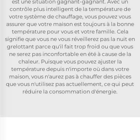
est une situation gagnant-gagnant. Avec un
contrôle plus intelligent de la température de
votre système de chauffage, vous pouvez vous
assurer que votre maison est toujours à la bonne
température pour vous et votre famille. Cela
signifie que vous ne vous réveillerez pas la nuit en
grelottant parce qu'il fait trop froid ou que vous
ne serez pas inconfortable en été à cause de la
chaleur. Puisque vous pouvez ajuster la
température depuis n'importe où dans votre
maison, vous n'aurez pas à chauffer des pièces
que vous n'utilisez pas actuellement, ce qui peut
réduire la consommation d'énergie.