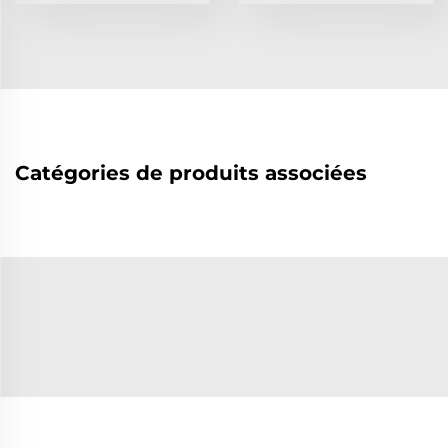
Catégories de produits associées