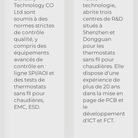
Technology CO
technologie,
Ltd sont
abrite trois
soumis à des
centres de R&D
normes strictes
situés à
de contrôle
Shenzhen et
qualité, y
Dongguan
compris des
pour les
équipements
thermostats
avancés de
sans fil pour
contrôle en
chaudières. Elle
ligne SPI/AOI et
dispose d'une
des tests de
expérience de
thermostats
plus de 20 ans
sans fil pour
dans la mise en
chaudières,
page de PCB et
EMC, ESD.
le
développement
d'ICT et FCT.