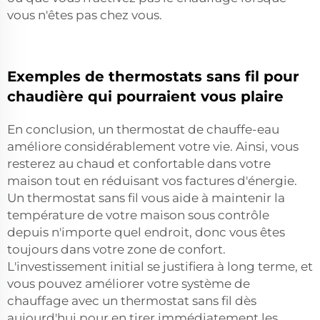
vous n'êtes pas chez vous.
Exemples de thermostats sans fil pour
chaudière qui pourraient vous plaire
En conclusion, un thermostat de chauffe-eau
améliore considérablement votre vie. Ainsi, vous
resterez au chaud et confortable dans votre
maison tout en réduisant vos factures d'énergie.
Un thermostat sans fil vous aide à maintenir la
température de votre maison sous contrôle
depuis n'importe quel endroit, donc vous êtes
toujours dans votre zone de confort.
L'investissement initial se justifiera à long terme, et
vous pouvez améliorer votre système de
chauffage avec un thermostat sans fil dès
aujourd'hui pour en tirer immédiatement les