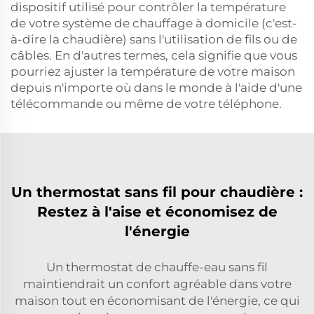
dispositif utilisé pour contrôler la température
de votre système de chauffage à domicile (c'est-
à-dire la chaudière) sans l'utilisation de fils ou de
câbles. En d'autres termes, cela signifie que vous
pourriez ajuster la température de votre maison
depuis n'importe où dans le monde à l'aide d'une
télécommande ou même de votre téléphone.
Un thermostat sans fil pour chaudière :
Restez à l'aise et économisez de
l'énergie
Un thermostat de chauffe-eau sans fil
maintiendrait un confort agréable dans votre
maison tout en économisant de l'énergie, ce qui