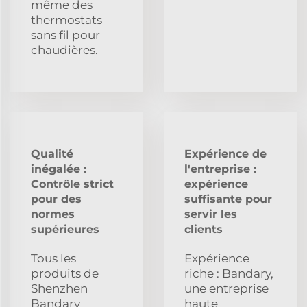
même des
thermostats
sans fil pour
chaudières.
Qualité
Expérience de
inégalée :
l'entreprise :
Contrôle strict
expérience
pour des
suffisante pour
normes
servir les
supérieures
clients
Tous les
Expérience
produits de
riche : Bandary,
Shenzhen
une entreprise
Bandary
haute