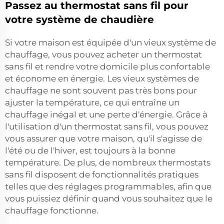
Passez au thermostat sans fil pour
votre système de chaudière
Si votre maison est équipée d'un vieux système de
chauffage, vous pouvez acheter un thermostat
sans fil et rendre votre domicile plus confortable
et économe en énergie. Les vieux systèmes de
chauffage ne sont souvent pas très bons pour
ajuster la température, ce qui entraîne un
chauffage inégal et une perte d'énergie. Grâce à
l'utilisation d'un thermostat sans fil, vous pouvez
vous assurer que votre maison, qu'il s'agisse de
l'été ou de l'hiver, est toujours à la bonne
température. De plus, de nombreux thermostats
sans fil disposent de fonctionnalités pratiques
telles que des réglages programmables, afin que
vous puissiez définir quand vous souhaitez que le
chauffage fonctionne.