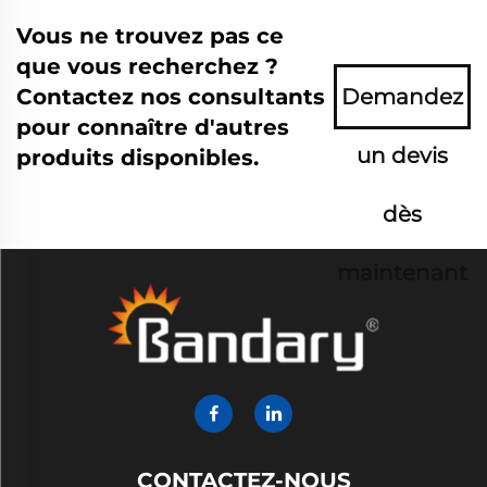
Vous ne trouvez pas ce
que vous recherchez ?
Contactez nos consultants
Demandez
pour connaître d'autres
un devis
produits disponibles.
dès
maintenant
CONTACTEZ-NOUS