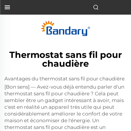
Thermostat sans fil pour
chaudière
Avantages du thermostat sans fil pour chaudière
[Bon sens] — Avez-vous déjà entendu parler d'un
thermostat sans fil pour chaudière ? Cela peut
sembler être un gadget intéressant à avoir, mais
c'est en réalité un appareil très utile qui peut
considérablement améliorer le confort de votre
maison et économiser de l'énergie. Un
thermostat sans fil pour chaudière est un