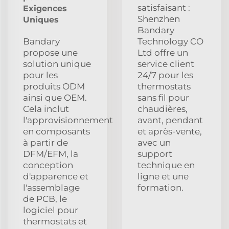
satisfaisant :
Exigences
Shenzhen
Uniques
Bandary
Bandary
Technology CO
propose une
Ltd offre un
solution unique
service client
pour les
24/7 pour les
produits ODM
thermostats
ainsi que OEM.
sans fil pour
Cela inclut
chaudières,
l'approvisionnement
avant, pendant
en composants
et après-vente,
à partir de
avec un
DFM/EFM, la
support
conception
technique en
d'apparence et
ligne et une
l'assemblage
formation.
de PCB, le
logiciel pour
thermostats et