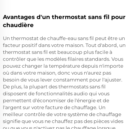
Avantages d'un thermostat sans fil pour
chaudière
Un thermostat de chauffe-eau sans fil peut être un
facteur positif dans votre maison. Tout d'abord, un
thermostat sans fil est beaucoup plus facile à
contrôler que les modèles filaires standards. Vous
pouvez changer la température depuis n'importe
où dans votre maison, donc vous n'aurez pas
besoin de vous lever constamment pour l'ajuster.
De plus, la plupart des thermostats sans fil
disposent de fonctionnalités audio qui vous
permettent d'économiser de l'énergie et de
l'argent sur votre facture de chauffage. Un
meilleur contrôle de votre système de chauffage
signifie que vous ne chauffez pas des pièces vides
ou que vous n'activez pas le chauffage lorsque