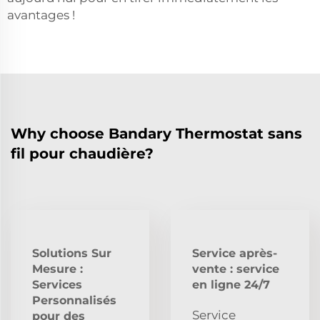
avantages !
Why choose Bandary Thermostat sans
fil pour chaudière?
Solutions Sur
Service après-
Mesure :
vente : service
Services
en ligne 24/7
Personnalisés
Service
pour des