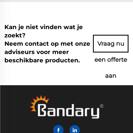
Kan je niet vinden wat je
zoekt?
Neem contact op met onze
Vraag nu
adviseurs voor meer
een offerte
beschikbare producten.
aan