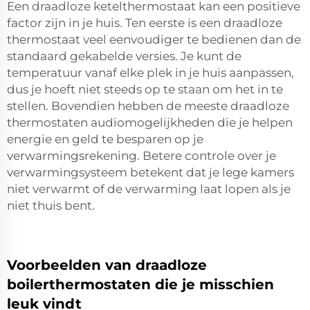
Een draadloze ketelthermostaat kan een positieve
factor zijn in je huis. Ten eerste is een draadloze
thermostaat veel eenvoudiger te bedienen dan de
standaard gekabelde versies. Je kunt de
temperatuur vanaf elke plek in je huis aanpassen,
dus je hoeft niet steeds op te staan om het in te
stellen. Bovendien hebben de meeste draadloze
thermostaten audiomogelijkheden die je helpen
energie en geld te besparen op je
verwarmingsrekening. Betere controle over je
verwarmingsysteem betekent dat je lege kamers
niet verwarmt of de verwarming laat lopen als je
niet thuis bent.
Voorbeelden van draadloze
boilerthermostaten die je misschien
leuk vindt