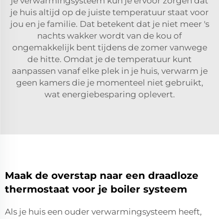
je verwarmingsysteem kun je ervoor zorgen dat
je huis altijd op de juiste temperatuur staat voor
jou en je familie. Dat betekent dat je niet meer 's
nachts wakker wordt van de kou of
ongemakkelijk bent tijdens de zomer vanwege
de hitte. Omdat je de temperatuur kunt
aanpassen vanaf elke plek in je huis, verwarm je
geen kamers die je momenteel niet gebruikt,
wat energiebesparing oplevert.
Maak de overstap naar een draadloze
thermostaat voor je boiler systeem
Als je huis een ouder verwarmingsysteem heeft,