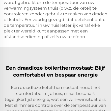
wordt gebruikt om de temperatuur van uw
verwarmingsysteem thuis (d.w.z. de ketel) te
controleren zonder gebruik te maken van draden
of kabels. Eenvoudig gezegd, dat betekent dat u
de temperatuur in uw huis letterlijk vanaf elke
plek ter wereld kunt aanpassen met een
afstandsbediening of zelfs uw telefoon.
Een draadloze boilerthermostaat: Blijf
comfortabel en bespaar energie
Een draadloze ketelthermostaat houdt het
comfortabel in je huis, maar bespaart
tegelijkertijd energie, wat een win-winsituatie is.
Met slimmere controle over de temperatuur van