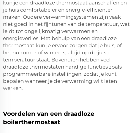
kun je een draadloze thermostaat aanschaffen en
je huis comfortabeler en energie-efficiënter
maken. Oudere verwarmingsystemen zijn vaak
niet goed in het fijntunen van de temperatuur, wat
leidt tot ongelijkmatig verwarmen en
energieverlies. Met behulp van een draadloze
thermostaat kun je ervoor zorgen dat je huis, of
het nu zomer of winter is, altijd op de juiste
temperatuur staat. Bovendien hebben veel
draadloze thermostaten handige functies zoals
programmeerbare instellingen, zodat je kunt
bepalen wanneer je de verwarming wilt laten
werken.
Voordelen van een draadloze
boilerthermostaat