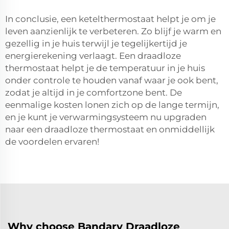
In conclusie, een ketelthermostaat helpt je om je
leven aanzienlijk te verbeteren. Zo blijf je warm en
gezellig in je huis terwijl je tegelijkertijd je
energierekening verlaagt. Een draadloze
thermostaat helpt je de temperatuur in je huis
onder controle te houden vanaf waar je ook bent,
zodat je altijd in je comfortzone bent. De
eenmalige kosten lonen zich op de lange termijn,
en je kunt je verwarmingsysteem nu upgraden
naar een draadloze thermostaat en onmiddellijk
de voordelen ervaren!
Why choose Bandary Draadloze