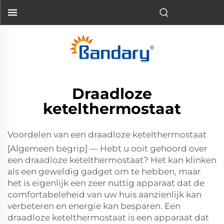
Draadloze
ketelthermostaat
Voordelen van een draadloze ketelthermostaat
[Algemeen begrip] — Hebt u ooit gehoord over
een draadloze ketelthermostaat? Het kan klinken
als een geweldig gadget om te hebben, maar
het is eigenlijk een zeer nuttig apparaat dat de
comfortabeleheid van uw huis aanzienlijk kan
verbeteren en energie kan besparen. Een
draadloze ketelthermostaat is een apparaat dat